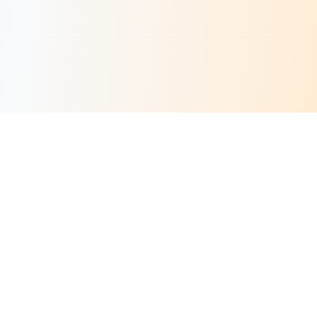
Risorse