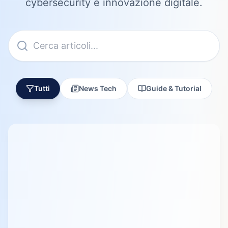
cybersecurity e innovazione digitale.
Tutti
News Tech
Guide & Tutorial