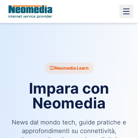
Neomedia Learn
Impara con
Neomedia
News dal mondo tech, guide pratiche e
approfondimenti su connettività,