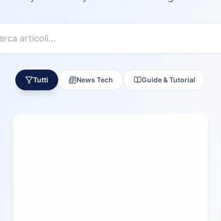
Tutti
News Tech
Guide & Tutorial