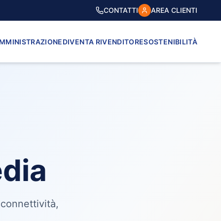
CONTATTI
AREA CLIENTI
AMMINISTRAZIONE
DIVENTA RIVENDITORE
SOSTENIBILITÀ
dia
connettività,