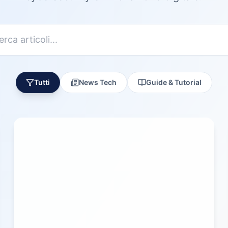
Tutti
News Tech
Guide & Tutorial