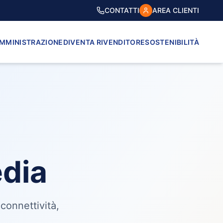
CONTATTI
AREA CLIENTI
AMMINISTRAZIONE
DIVENTA RIVENDITORE
SOSTENIBILITÀ
dia
connettività,