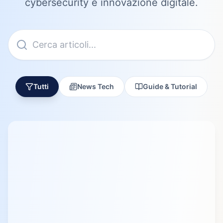
cybersecurity e innovazione digitale.
Tutti
News Tech
Guide & Tutorial