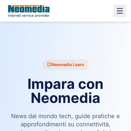
Neomedia Learn
Impara con
Neomedia
News dal mondo tech, guide pratiche e
approfondimenti su connettività,