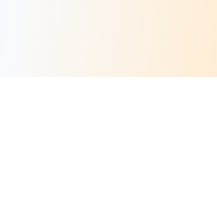
Risorse