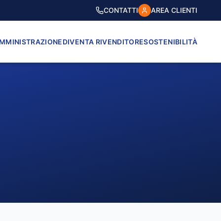
CONTATTI
AREA CLIENTI
AMMINISTRAZIONE
DIVENTA RIVENDITORE
SOSTENIBILITÀ
VICO