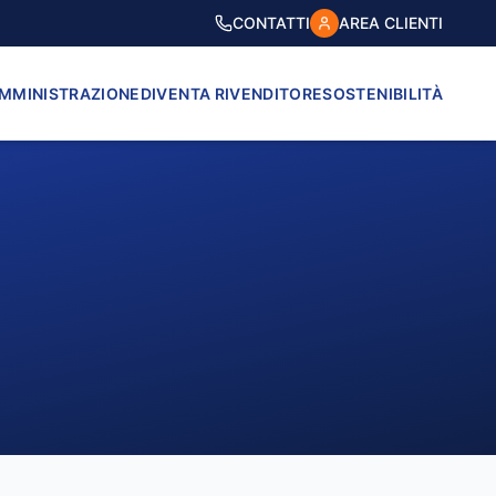
CONTATTI
AREA CLIENTI
AMMINISTRAZIONE
DIVENTA RIVENDITORE
SOSTENIBILITÀ
VICO