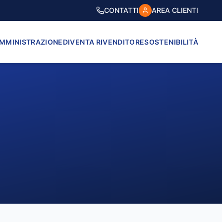
CONTATTI
AREA CLIENTI
AMMINISTRAZIONE
DIVENTA RIVENDITORE
SOSTENIBILITÀ
VICO