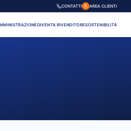
CONTATTI
AREA CLIENTI
AMMINISTRAZIONE
DIVENTA RIVENDITORE
SOSTENIBILITÀ
VICO