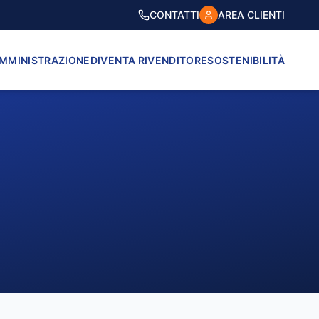
CONTATTI
AREA CLIENTI
AMMINISTRAZIONE
DIVENTA RIVENDITORE
SOSTENIBILITÀ
VICO