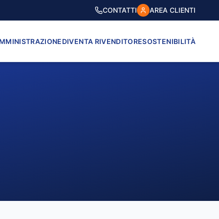
CONTATTI
AREA CLIENTI
AMMINISTRAZIONE
DIVENTA RIVENDITORE
SOSTENIBILITÀ
VICO