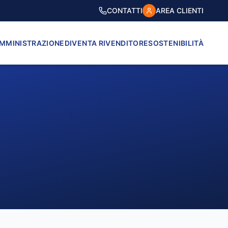
CONTATTI
AREA CLIENTI
AMMINISTRAZIONE
DIVENTA RIVENDITORE
SOSTENIBILITÀ
VICO