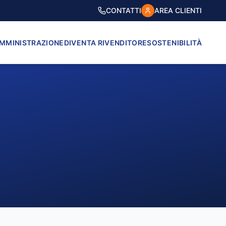
CONTATTI
AREA CLIENTI
AMMINISTRAZIONE
DIVENTA RIVENDITORE
SOSTENIBILITÀ
VICO