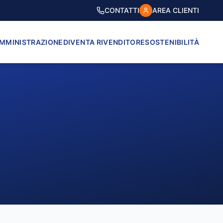
CONTATTI
AREA CLIENTI
AMMINISTRAZIONE
DIVENTA RIVENDITORE
SOSTENIBILITÀ
VICO