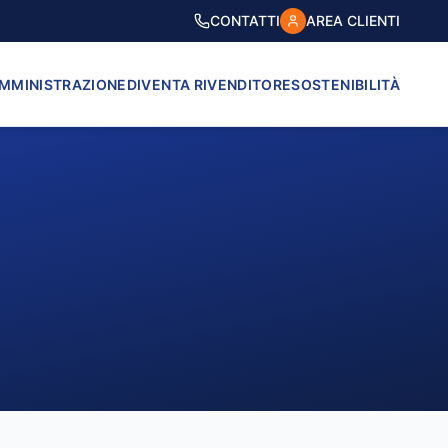
CONTATTI
AREA CLIENTI
AMMINISTRAZIONE
DIVENTA RIVENDITORE
SOSTENIBILITÀ
VICO