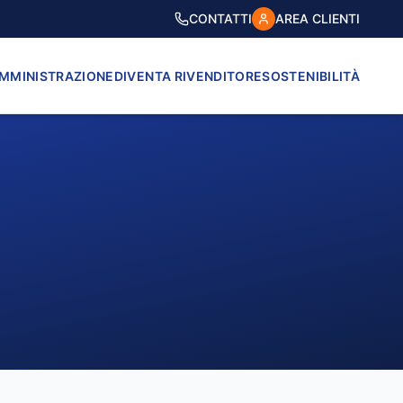
CONTATTI
AREA CLIENTI
AMMINISTRAZIONE
DIVENTA RIVENDITORE
SOSTENIBILITÀ
VICO