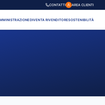
CONTATTI
AREA CLIENTI
AMMINISTRAZIONE
DIVENTA RIVENDITORE
SOSTENIBILITÀ
VICO