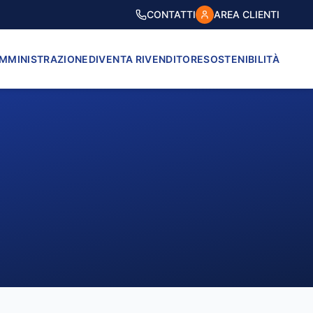
CONTATTI
AREA CLIENTI
AMMINISTRAZIONE
DIVENTA RIVENDITORE
SOSTENIBILITÀ
VICO