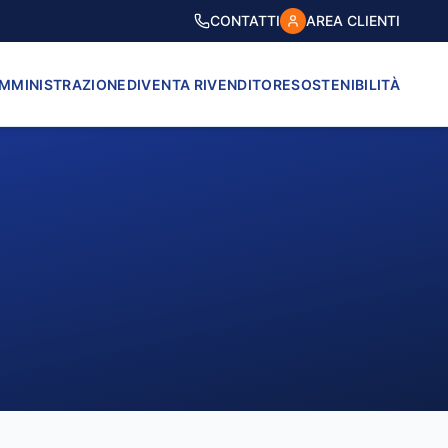
CONTATTI
AREA CLIENTI
AMMINISTRAZIONE
DIVENTA RIVENDITORE
SOSTENIBILITÀ
VICO