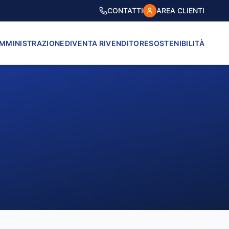
CONTATTI
AREA CLIENTI
AMMINISTRAZIONE
DIVENTA RIVENDITORE
SOSTENIBILITÀ
VICO