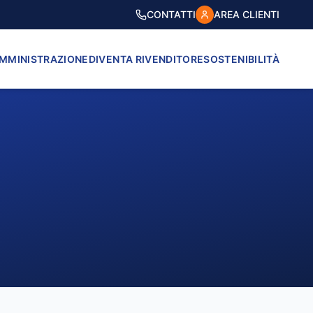
CONTATTI
AREA CLIENTI
AMMINISTRAZIONE
DIVENTA RIVENDITORE
SOSTENIBILITÀ
VICO