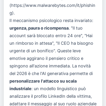
(https://www.malwarebytes.com/it/phishin
g).
Il meccanismo psicologico resta invariato:
urgenza, paura o ricompensa
. "Il tuo
account sarà bloccato entro 24 ore", "Hai
un rimborso in attesa", "Il CEO ha bisogno
urgente di un bonifico". Queste leve
emotive aggirano il pensiero critico e
spingono all'azione immediata. La novità
del 2026 è che l'AI generativa permette di
personalizzare l'attacco su scala
industriale
: un modello linguistico può
analizzare il profilo LinkedIn della vittima,
adattare il messaggio al suo ruolo aziendale