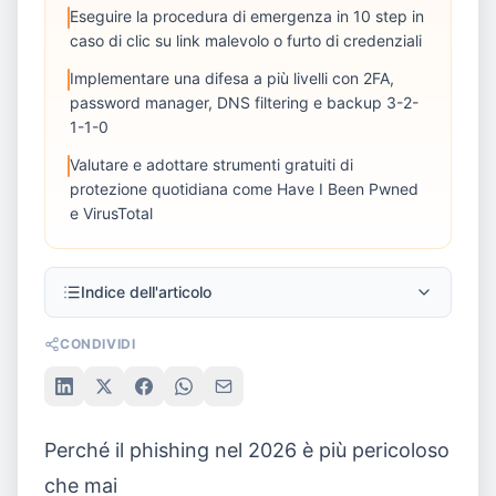
Eseguire la procedura di emergenza in 10 step in
caso di clic su link malevolo o furto di credenziali
Implementare una difesa a più livelli con 2FA,
password manager, DNS filtering e backup 3-2-
1-1-0
Valutare e adottare strumenti gratuiti di
protezione quotidiana come Have I Been Pwned
e VirusTotal
Indice dell'articolo
CONDIVIDI
Perché il phishing nel 2026 è più pericoloso
che mai