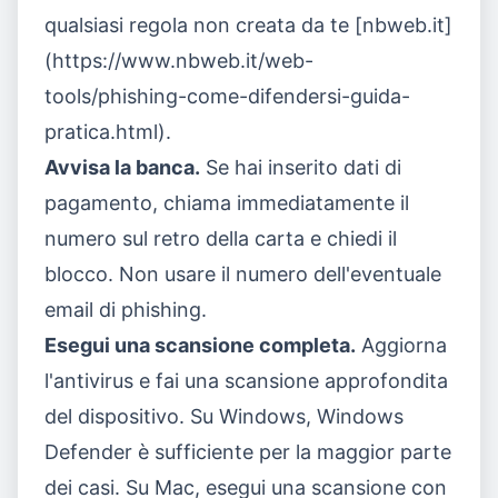
qualsiasi regola non creata da te [nbweb.it]
(https://www.nbweb.it/web-
tools/phishing-come-difendersi-guida-
pratica.html).
Avvisa la banca.
Se hai inserito dati di
pagamento, chiama immediatamente il
numero sul retro della carta e chiedi il
blocco. Non usare il numero dell'eventuale
email di phishing.
Esegui una scansione completa.
Aggiorna
l'antivirus e fai una scansione approfondita
del dispositivo. Su Windows, Windows
Defender è sufficiente per la maggior parte
dei casi. Su Mac, esegui una scansione con