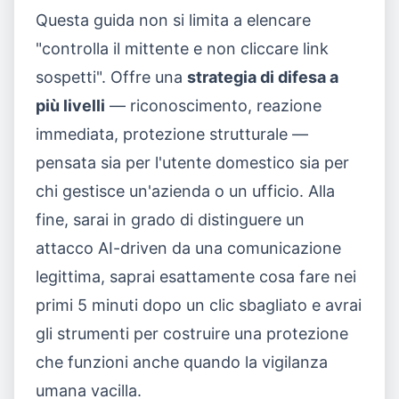
Questa guida non si limita a elencare
"controlla il mittente e non cliccare link
sospetti". Offre una
strategia di difesa a
più livelli
— riconoscimento, reazione
immediata, protezione strutturale —
pensata sia per l'utente domestico sia per
chi gestisce un'azienda o un ufficio. Alla
fine, sarai in grado di distinguere un
attacco AI-driven da una comunicazione
legittima, saprai esattamente cosa fare nei
primi 5 minuti dopo un clic sbagliato e avrai
gli strumenti per costruire una protezione
che funzioni anche quando la vigilanza
umana vacilla.