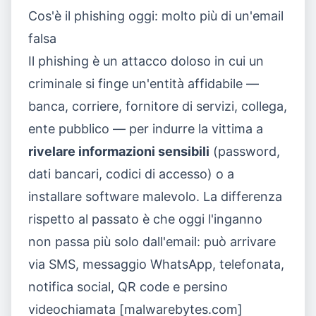
Cos'è il phishing oggi: molto più di un'email
falsa
Il phishing è un attacco doloso in cui un
criminale si finge un'entità affidabile —
banca, corriere, fornitore di servizi, collega,
ente pubblico — per indurre la vittima a
rivelare informazioni sensibili
(password,
dati bancari, codici di accesso) o a
installare software malevolo. La differenza
rispetto al passato è che oggi l'inganno
non passa più solo dall'email: può arrivare
via SMS, messaggio WhatsApp, telefonata,
notifica social, QR code e persino
videochiamata [malwarebytes.com]