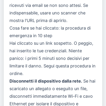
ricevuti via email se non sono attesi. Se
indispensabile, usare uno scanner che
mostra l'URL prima di aprirlo.
Cosa fare se hai cliccato: la procedura di
emergenza in 10 step
Hai cliccato su un link sospetto. O peggio,
hai inserito le tue credenziali. Niente
panico: i primi 5 minuti sono decisivi per
limitare il danno. Segui questa procedura in
ordine.
Disconnetti il dispositivo dalla rete.
Se hai
scaricato un allegato o eseguito un file,
disconnetti immediatamente Wi-Fi e cavo
Ethernet per isolare il dispositivo e