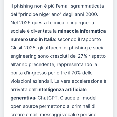
Il phishing non è più l'email sgrammaticata
del "principe nigeriano" degli anni 2000.
Nel 2026 questa tecnica di ingegneria
sociale è diventata la
minaccia informatica
numero uno in Italia
: secondo il rapporto
Clusit 2025, gli attacchi di phishing e social
engineering sono cresciuti del 27% rispetto
all'anno precedente, rappresentando la
porta d'ingresso per oltre il 70% delle
violazioni aziendali. La vera accelerazione è
arrivata dall'
intelligenza artificiale
generativa
: ChatGPT, Claude e i modelli
open source permettono ai criminali di
creare email, messaggi vocali e persino