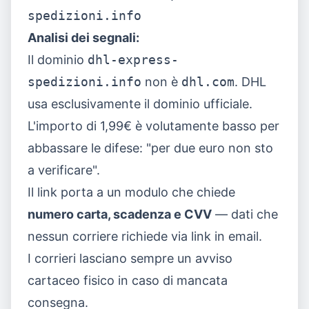
spedizioni.info
Analisi dei segnali:
Il dominio
dhl-express-
spedizioni.info
non è
dhl.com
. DHL
usa esclusivamente il dominio ufficiale.
L'importo di 1,99€ è volutamente basso per
abbassare le difese: "per due euro non sto
a verificare".
Il link porta a un modulo che chiede
numero carta, scadenza e CVV
— dati che
nessun corriere richiede via link in email.
I corrieri lasciano sempre un avviso
cartaceo fisico in caso di mancata
consegna.