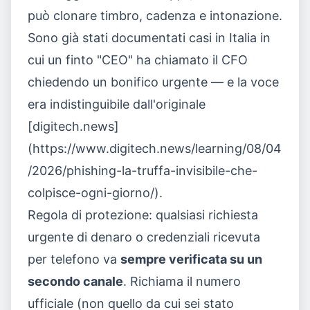
può clonare timbro, cadenza e intonazione.
Sono già stati documentati casi in Italia in
cui un finto "CEO" ha chiamato il CFO
chiedendo un bonifico urgente — e la voce
era indistinguibile dall'originale
[digitech.news]
(https://www.digitech.news/learning/08/04
/2026/phishing-la-truffa-invisibile-che-
colpisce-ogni-giorno/).
Regola di protezione: qualsiasi richiesta
urgente di denaro o credenziali ricevuta
per telefono va
sempre verificata su un
secondo canale
. Richiama il numero
ufficiale (non quello da cui sei stato