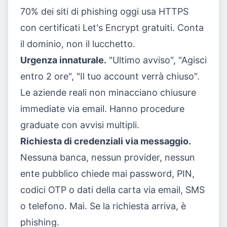
70% dei siti di phishing oggi usa HTTPS
con certificati Let's Encrypt gratuiti. Conta
il dominio, non il lucchetto.
Urgenza innaturale.
"Ultimo avviso", "Agisci
entro 2 ore", "Il tuo account verrà chiuso".
Le aziende reali non minacciano chiusure
immediate via email. Hanno procedure
graduate con avvisi multipli.
Richiesta di credenziali via messaggio.
Nessuna banca, nessun provider, nessun
ente pubblico chiede mai password, PIN,
codici OTP o dati della carta via email, SMS
o telefono. Mai. Se la richiesta arriva, è
phishing.