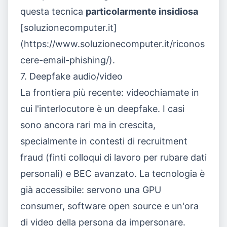
questa tecnica
particolarmente insidiosa
[soluzionecomputer.it]
(https://www.soluzionecomputer.it/riconos
cere-email-phishing/).
7. Deepfake audio/video
La frontiera più recente: videochiamate in
cui l'interlocutore è un deepfake. I casi
sono ancora rari ma in crescita,
specialmente in contesti di recruitment
fraud (finti colloqui di lavoro per rubare dati
personali) e BEC avanzato. La tecnologia è
già accessibile: servono una GPU
consumer, software open source e un'ora
di video della persona da impersonare.