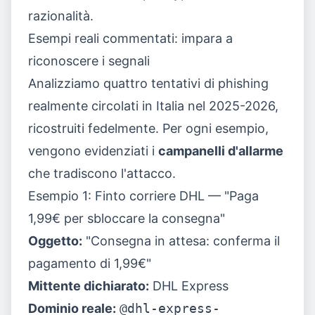
razionalità.
Esempi reali commentati: impara a
riconoscere i segnali
Analizziamo quattro tentativi di phishing
realmente circolati in Italia nel 2025-2026,
ricostruiti fedelmente. Per ogni esempio,
vengono evidenziati i
campanelli d'allarme
che tradiscono l'attacco.
Esempio 1: Finto corriere DHL — "Paga
1,99€ per sbloccare la consegna"
Oggetto:
"Consegna in attesa: conferma il
pagamento di 1,99€"
Mittente dichiarato:
DHL Express
Dominio reale:
@dhl-express-