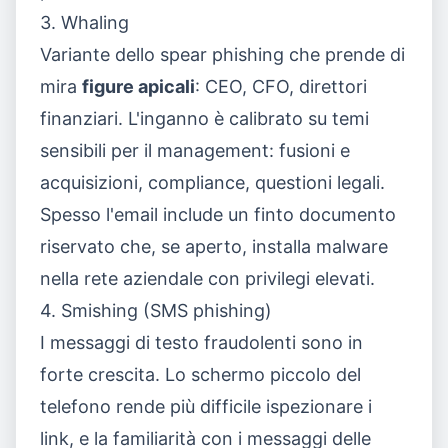
3. Whaling
Variante dello spear phishing che prende di
mira
figure apicali
: CEO, CFO, direttori
finanziari. L'inganno è calibrato su temi
sensibili per il management: fusioni e
acquisizioni, compliance, questioni legali.
Spesso l'email include un finto documento
riservato che, se aperto, installa malware
nella rete aziendale con privilegi elevati.
4. Smishing (SMS phishing)
I messaggi di testo fraudolenti sono in
forte crescita. Lo schermo piccolo del
telefono rende più difficile ispezionare i
link, e la familiarità con i messaggi delle