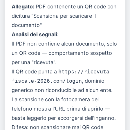
Allegato:
PDF contenente un QR code con
dicitura "Scansiona per scaricare il
documento"
Analisi dei segnali:
Il PDF non contiene alcun documento, solo
un QR code — comportamento sospetto
per una "ricevuta".
Il QR code punta a
https://ricevuta-
fiscale-2026.com/login
, dominio
generico non riconducibile ad alcun ente.
La scansione con la fotocamera del
telefono mostra l'URL prima di aprirlo —
basta leggerlo per accorgersi dell'inganno.
Difesa: non scansionare mai QR code