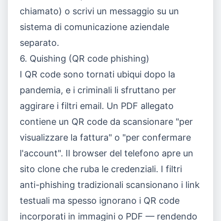
chiamato) o scrivi un messaggio su un
sistema di comunicazione aziendale
separato.
6. Quishing (QR code phishing)
I QR code sono tornati ubiqui dopo la
pandemia, e i criminali li sfruttano per
aggirare i filtri email. Un PDF allegato
contiene un QR code da scansionare "per
visualizzare la fattura" o "per confermare
l'account". Il browser del telefono apre un
sito clone che ruba le credenziali. I filtri
anti-phishing tradizionali scansionano i link
testuali ma spesso ignorano i QR code
incorporati in immagini o PDF — rendendo