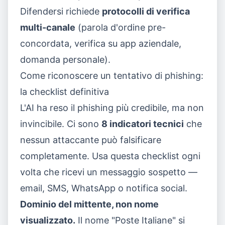
Difendersi richiede
protocolli di verifica
multi-canale
(parola d'ordine pre-
concordata, verifica su app aziendale,
domanda personale).
Come riconoscere un tentativo di phishing:
la checklist definitiva
L'AI ha reso il phishing più credibile, ma non
invincibile. Ci sono
8 indicatori tecnici
che
nessun attaccante può falsificare
completamente. Usa questa checklist ogni
volta che ricevi un messaggio sospetto —
email, SMS, WhatsApp o notifica social.
Dominio del mittente, non nome
visualizzato.
Il nome "Poste Italiane" si