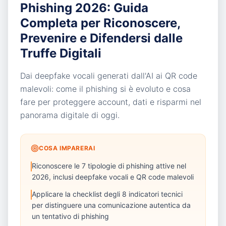
Phishing 2026: Guida
Completa per Riconoscere,
Prevenire e Difendersi dalle
Truffe Digitali
Dai deepfake vocali generati dall'AI ai QR code
malevoli: come il phishing si è evoluto e cosa
fare per proteggere account, dati e risparmi nel
panorama digitale di oggi.
COSA IMPARERAI
Riconoscere le 7 tipologie di phishing attive nel
2026, inclusi deepfake vocali e QR code malevoli
Applicare la checklist degli 8 indicatori tecnici
per distinguere una comunicazione autentica da
un tentativo di phishing