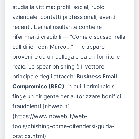
studia la vittima: profili social, ruolo
aziendale, contatti professionali, eventi
recenti. L'email risultante contiene
riferimenti credibili — "Come discusso nella
call di ieri con Marco…" — e appare
provenire da un collega o da un fornitore
reale. Lo spear phishing è il vettore
principale degli attacchi
Business Email
Compromise (BEC)
, in cui il criminale si
finge un dirigente per autorizzare bonifici
fraudolenti [nbweb.it]
(https://www.nbweb.it/web-
tools/phishing-come-difendersi-guida-
pratica.html).