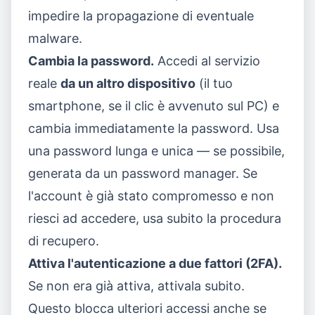
impedire la propagazione di eventuale
malware.
Cambia la password.
Accedi al servizio
reale
da un altro dispositivo
(il tuo
smartphone, se il clic è avvenuto sul PC) e
cambia immediatamente la password. Usa
una password lunga e unica — se possibile,
generata da un password manager. Se
l'account è già stato compromesso e non
riesci ad accedere, usa subito la procedura
di recupero.
Attiva l'autenticazione a due fattori (2FA).
Se non era già attiva, attivala subito.
Questo blocca ulteriori accessi anche se