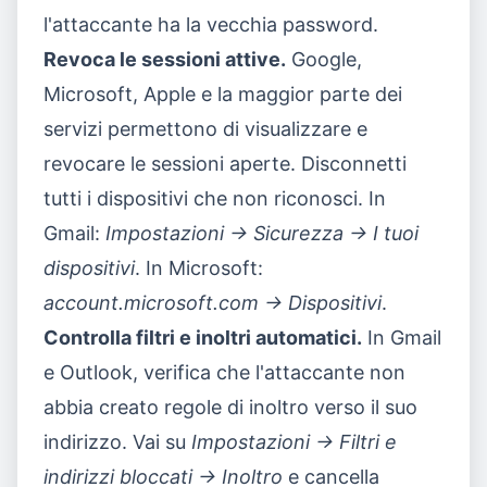
l'attaccante ha la vecchia password.
Revoca le sessioni attive.
Google,
Microsoft, Apple e la maggior parte dei
servizi permettono di visualizzare e
revocare le sessioni aperte. Disconnetti
tutti i dispositivi che non riconosci. In
Gmail:
Impostazioni → Sicurezza → I tuoi
dispositivi
. In Microsoft:
account.microsoft.com → Dispositivi
.
Controlla filtri e inoltri automatici.
In Gmail
e Outlook, verifica che l'attaccante non
abbia creato regole di inoltro verso il suo
indirizzo. Vai su
Impostazioni → Filtri e
indirizzi bloccati → Inoltro
e cancella