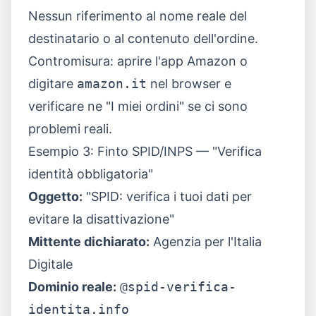
Nessun riferimento al nome reale del
destinatario o al contenuto dell'ordine.
Contromisura: aprire l'app Amazon o
digitare
amazon.it
nel browser e
verificare ne "I miei ordini" se ci sono
problemi reali.
Esempio 3: Finto SPID/INPS — "Verifica
identità obbligatoria"
Oggetto:
"SPID: verifica i tuoi dati per
evitare la disattivazione"
Mittente dichiarato:
Agenzia per l'Italia
Digitale
Dominio reale:
@spid-verifica-
identita.info