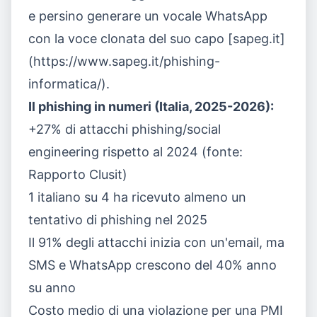
e persino generare un vocale WhatsApp
con la voce clonata del suo capo [sapeg.it]
(https://www.sapeg.it/phishing-
informatica/).
Il phishing in numeri (Italia, 2025-2026):
+27% di attacchi phishing/social
engineering rispetto al 2024 (fonte:
Rapporto Clusit)
1 italiano su 4 ha ricevuto almeno un
tentativo di phishing nel 2025
Il 91% degli attacchi inizia con un'email, ma
SMS e WhatsApp crescono del 40% anno
su anno
Costo medio di una violazione per una PMI