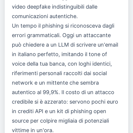
video deepfake indistinguibili dalle
comunicazioni autentiche.
Un tempo il phishing si riconosceva dagli
errori grammaticali. Oggi un attaccante
può chiedere a un LLM di scrivere un'email
in italiano perfetto, imitando il tone of
voice della tua banca, con loghi identici,
riferimenti personali raccolti dai social
network e un mittente che sembra
autentico al 99,9%. Il costo di un attacco
credibile si è azzerato: servono pochi euro
in crediti API e un kit di phishing open
source per colpire migliaia di potenziali
vittime in un'ora.