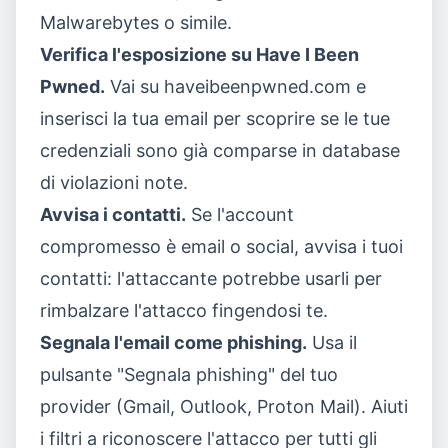
Malwarebytes o simile.
Verifica l'esposizione su Have I Been
Pwned.
Vai su
haveibeenpwned.com
e
inserisci la tua email per scoprire se le tue
credenziali sono già comparse in database
di violazioni note.
Avvisa i contatti.
Se l'account
compromesso è email o social, avvisa i tuoi
contatti: l'attaccante potrebbe usarli per
rimbalzare l'attacco fingendosi te.
Segnala l'email come phishing.
Usa il
pulsante "Segnala phishing" del tuo
provider (Gmail, Outlook, Proton Mail). Aiuti
i filtri a riconoscere l'attacco per tutti gli