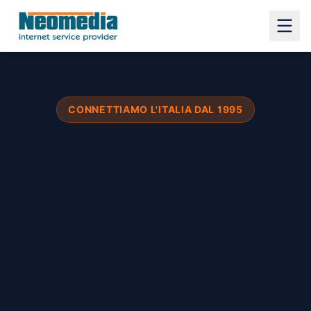
CONNETTIAMO L'ITALIA DAL 1995