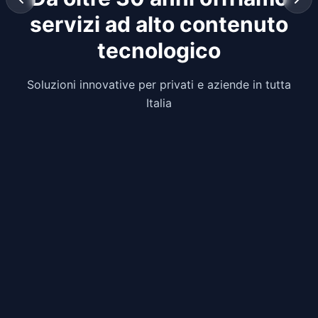
servizi ad alto contenuto
Neomedia - Internet Provider 
tecnologico
Soluzioni innovative per privati e aziende in tutta
Italia