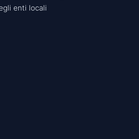
gli enti locali