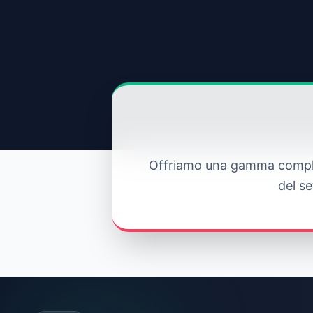
Offriamo una gamma completa
del se