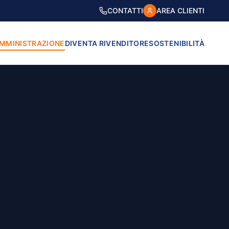
CONTATTI
AREA CLIENTI
AMMINISTRAZIONE
DIVENTA RIVENDITORE
SOSTENIBILITÀ