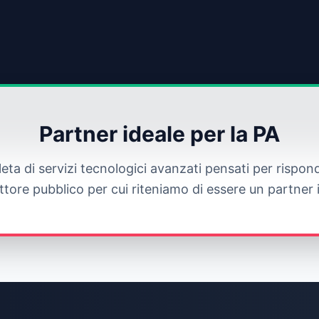
Partner ideale per la PA
 di servizi tecnologici avanzati pensati per rispond
ttore pubblico per cui riteniamo di essere un partner 