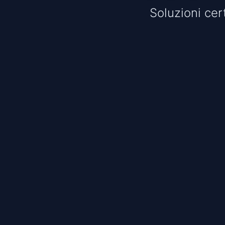
Soluzioni cert