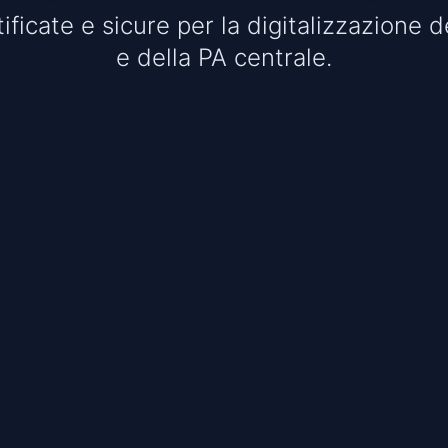
ificate e sicure per la digitalizzazione de
e della PA centrale.