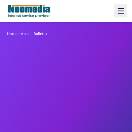
Home
Analisi Bolletta