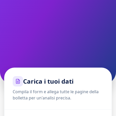
Carica i tuoi dati
Compila il form e allega tutte le pagine della
bolletta per un'analisi precisa.