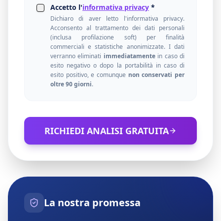
Accetto l'
informativa privacy
*
Dichiaro di aver letto l'informativa privacy.
Acconsento al trattamento dei dati personali
(inclusa profilazione soft) per finalità
commerciali e statistiche anonimizzate. I dati
verranno eliminati
immediatamente
in caso di
esito negativo o dopo la portabilità in caso di
esito positivo, e comunque
non conservati per
oltre 90 giorni
.
RICHIEDI ANALISI GRATUITA
La nostra promessa