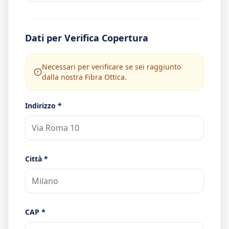
Dati per Verifica Copertura
Necessari per verificare se sei raggiunto
dalla nostra Fibra Ottica.
Indirizzo *
Città *
CAP *