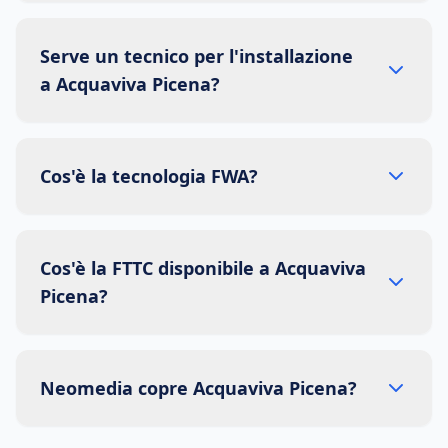
Serve un tecnico per l'installazione
a Acquaviva Picena?
Cos'è la tecnologia FWA?
Cos'è la FTTC disponibile a Acquaviva
Picena?
Neomedia copre Acquaviva Picena?