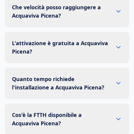
Che velocità posso raggiungere a
Acquaviva Picena?
L'attivazione è gratuita a Acquaviva
Picena?
Quanto tempo richiede
l'installazione a Acquaviva Picena?
Cos'è la FTTH disponibile a
Acquaviva Picena?