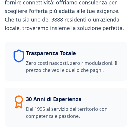
fornire connettività: offriamo consulenza per
scegliere l'offerta più adatta alle tue esigenze.
Che tu sia uno dei 3888 residenti o un'azienda
locale, troveremo insieme la soluzione perfetta.
Trasparenza Totale
Zero costi nascosti, zero rimodulazioni. Il
prezzo che vedi è quello che paghi.
30 Anni di Esperienza
Dal 1995 al servizio del territorio con
competenza e passione.