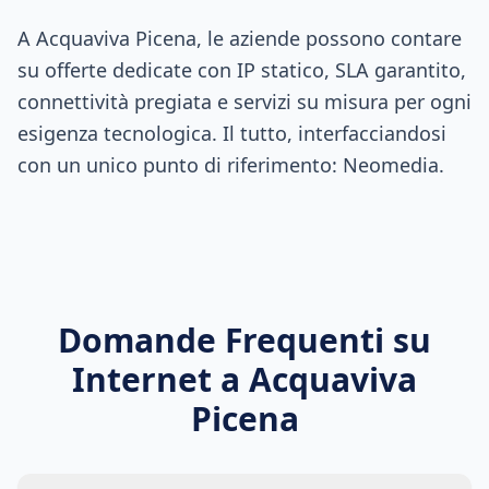
A Acquaviva Picena, le aziende possono contare
su offerte dedicate con IP statico, SLA garantito,
connettività pregiata e servizi su misura per ogni
esigenza tecnologica. Il tutto, interfacciandosi
con un unico punto di riferimento: Neomedia.
Domande Frequenti su
Internet a
Acquaviva
Picena