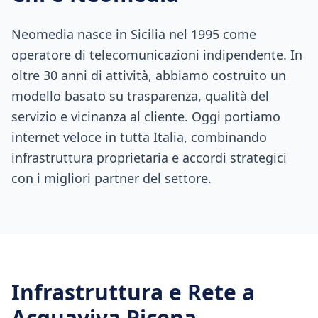
Neomedia nasce in Sicilia nel 1995 come
operatore di telecomunicazioni indipendente. In
oltre 30 anni di attività, abbiamo costruito un
modello basato su trasparenza, qualità del
servizio e vicinanza al cliente. Oggi portiamo
internet veloce in tutta Italia, combinando
infrastruttura proprietaria e accordi strategici
con i migliori partner del settore.
Infrastruttura e Rete a
Acquaviva Picena