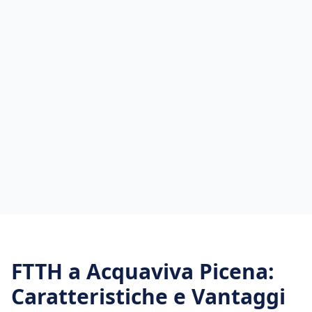
FTTH
a
Acquaviva Picena
:
Caratteristiche e Vantaggi