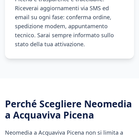
Riceverai aggiornamenti via SMS ed
email su ogni fase: conferma ordine,
spedizione modem, appuntamento
tecnico. Sarai sempre informato sullo
stato della tua attivazione.
Perché Scegliere Neomedia
a
Acquaviva Picena
Neomedia a Acquaviva Picena non si limita a