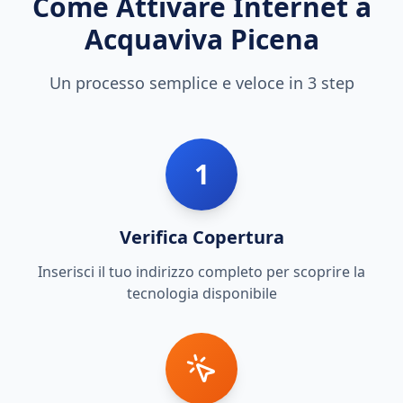
Come Attivare Internet a
Acquaviva Picena
Un processo semplice e veloce in 3 step
1
Verifica Copertura
Inserisci il tuo indirizzo completo per scoprire la
tecnologia disponibile