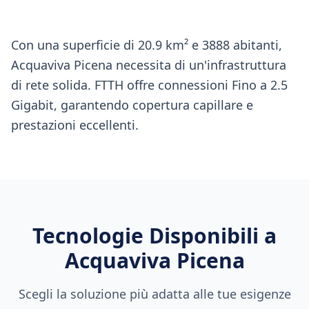
Con una superficie di 20.9 km² e 3888 abitanti,
Acquaviva Picena necessita di un'infrastruttura
di rete solida. FTTH offre connessioni Fino a 2.5
Gigabit, garantendo copertura capillare e
prestazioni eccellenti.
Tecnologie Disponibili a
Acquaviva Picena
Scegli la soluzione più adatta alle tue esigenze