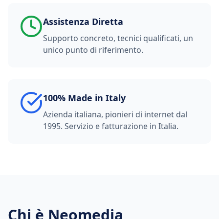
Assistenza Diretta
Supporto concreto, tecnici qualificati, un
unico punto di riferimento.
100% Made in Italy
Azienda italiana, pionieri di internet dal
1995. Servizio e fatturazione in Italia.
Chi è Neomedia