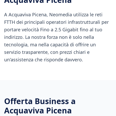
A Acquaviva Picena, Neomedia utilizza le reti
FTTH dei principali operatori infrastrutturali per
portare velocità Fino a 2.5 Gigabit fino al tuo
indirizzo. La nostra forza non è solo nella
tecnologia, ma nella capacità di offrire un
servizio trasparente, con prezzi chiari e
un'assistenza che risponde davvero.
Offerta Business a
Acquaviva Picena