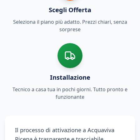
Scegli Offerta
Seleziona il piano più adatto. Prezzi chiari, senza
sorprese
Installazione
Tecnico a casa tua in pochi giorni. Tutto pronto e
funzionante
Il processo di attivazione a Acquaviva
Picena è trasparente e tracciabile.