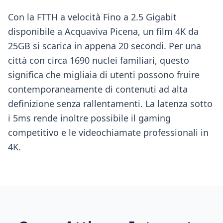
Con la FTTH a velocità Fino a 2.5 Gigabit
disponibile a Acquaviva Picena, un film 4K da
25GB si scarica in appena 20 secondi. Per una
città con circa 1690 nuclei familiari, questo
significa che migliaia di utenti possono fruire
contemporaneamente di contenuti ad alta
definizione senza rallentamenti. La latenza sotto
i 5ms rende inoltre possibile il gaming
competitivo e le videochiamate professionali in
4K.