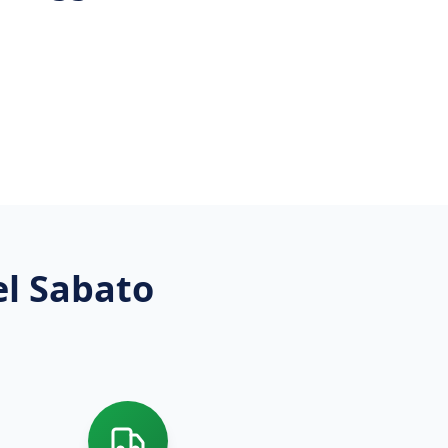
el Sabato