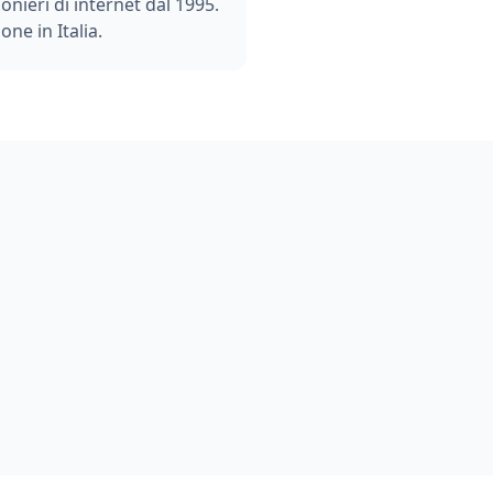
ionieri di internet dal 1995.
one in Italia.