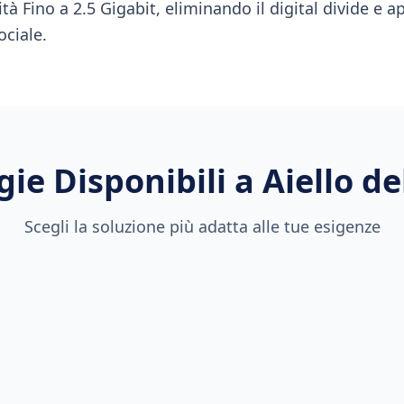
tà Fino a 2.5 Gigabit, eliminando il digital divide e
ociale.
gie Disponibili a
Aiello d
Scegli la soluzione più adatta alle tue esigenze