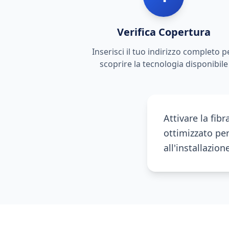
Verifica Copertura
Inserisci il tuo indirizzo completo p
scoprire la tecnologia disponibile
Attivare la fib
ottimizzato per
all'installazio