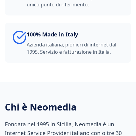
unico punto di riferimento.
100% Made in Italy
Azienda italiana, pionieri di internet dal
1995. Servizio e fatturazione in Italia.
Chi è Neomedia
Fondata nel 1995 in Sicilia, Neomedia è un
Internet Service Provider italiano con oltre 30