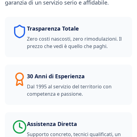
garanzia di un servizio serio e affidabile.
Trasparenza Totale
Zero costi nascosti, zero rimodulazioni. Il
prezzo che vedi è quello che paghi.
30 Anni di Esperienza
Dal 1995 al servizio del territorio con
competenza e passione.
Assistenza Diretta
Supporto concreto, tecnici qualificati, un