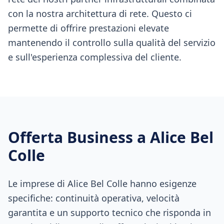
con la nostra architettura di rete. Questo ci
permette di offrire prestazioni elevate
mantenendo il controllo sulla qualità del servizio
e sull'esperienza complessiva del cliente.
Offerta Business a
Alice Bel
Colle
Le imprese di Alice Bel Colle hanno esigenze
specifiche: continuità operativa, velocità
garantita e un supporto tecnico che risponda in