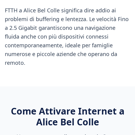
FTTH a Alice Bel Colle significa dire addio ai
problemi di buffering e lentezza. Le velocità Fino
a 2.5 Gigabit garantiscono una navigazione
fluida anche con più dispositivi connessi
contemporaneamente, ideale per famiglie
numerose e piccole aziende che operano da
remoto.
Come Attivare Internet a
Alice Bel Colle