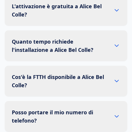
L'attivazione è gratuita a Alice Bel
Colle?
Quanto tempo richiede
l'installazione a Alice Bel Colle?
Cos'è la FTTH disponibile a Alice Bel
Colle?
Posso portare il mio numero di
telefono?