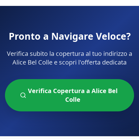
Pronto a Navigare Veloce?
Verifica subito la copertura al tuo indirizzo a
Alice Bel Colle
e scopri l'offerta dedicata
Verifica Copertura a
Alice Bel
Colle