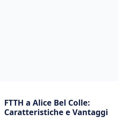
FTTH
a
Alice Bel Colle
:
Caratteristiche e Vantaggi