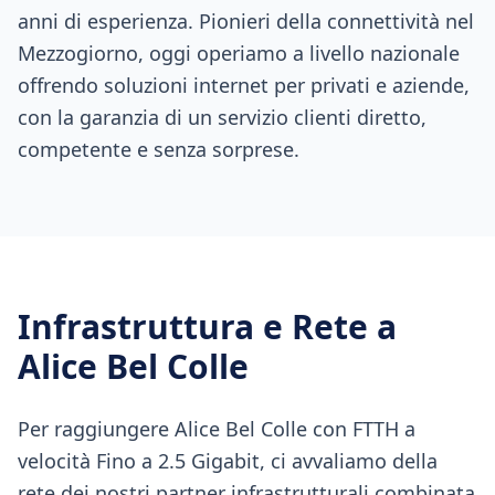
anni di esperienza. Pionieri della connettività nel
Mezzogiorno, oggi operiamo a livello nazionale
offrendo soluzioni internet per privati e aziende,
con la garanzia di un servizio clienti diretto,
competente e senza sorprese.
Infrastruttura e Rete a
Alice Bel Colle
Per raggiungere Alice Bel Colle con FTTH a
velocità Fino a 2.5 Gigabit, ci avvaliamo della
rete dei nostri partner infrastrutturali combinata