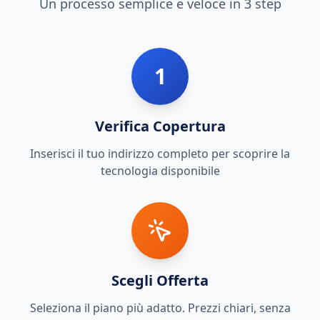
Un processo semplice e veloce in 3 step
1
Verifica Copertura
Inserisci il tuo indirizzo completo per scoprire la
tecnologia disponibile
Scegli Offerta
Seleziona il piano più adatto. Prezzi chiari, senza