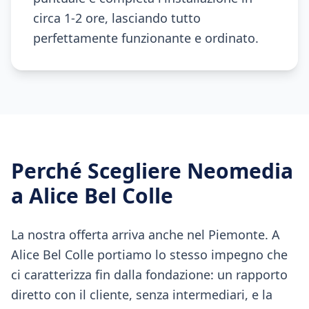
circa 1-2 ore, lasciando tutto
perfettamente funzionante e ordinato.
Perché Scegliere Neomedia
a
Alice Bel Colle
La nostra offerta arriva anche nel Piemonte. A
Alice Bel Colle portiamo lo stesso impegno che
ci caratterizza fin dalla fondazione: un rapporto
diretto con il cliente, senza intermediari, e la