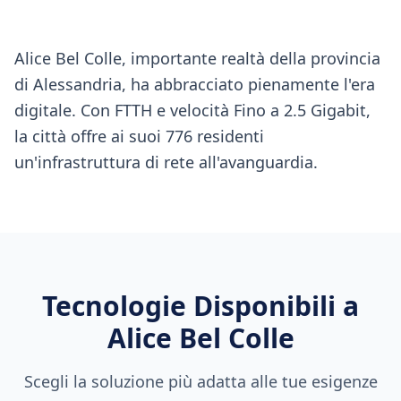
Alice Bel Colle, importante realtà della provincia
di Alessandria, ha abbracciato pienamente l'era
digitale. Con FTTH e velocità Fino a 2.5 Gigabit,
la città offre ai suoi 776 residenti
un'infrastruttura di rete all'avanguardia.
Tecnologie Disponibili a
Alice Bel Colle
Scegli la soluzione più adatta alle tue esigenze