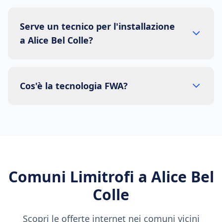
Serve un tecnico per l'installazione
a Alice Bel Colle?
Cos'è la tecnologia FWA?
Comuni Limitrofi a
Alice Bel
Colle
Scopri le offerte internet nei comuni vicini