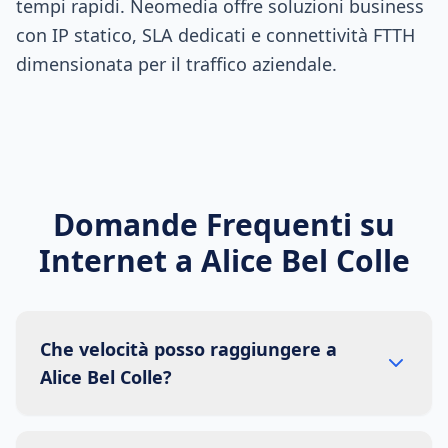
tempi rapidi. Neomedia offre soluzioni business
con IP statico, SLA dedicati e connettività FTTH
dimensionata per il traffico aziendale.
Domande Frequenti su
Internet a
Alice Bel Colle
Che velocità posso raggiungere a
Alice Bel Colle?