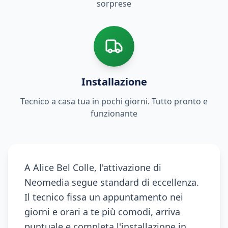
sorprese
Installazione
Tecnico a casa tua in pochi giorni. Tutto pronto e
funzionante
A Alice Bel Colle, l'attivazione di
Neomedia segue standard di eccellenza.
Il tecnico fissa un appuntamento nei
giorni e orari a te più comodi, arriva
puntuale e completa l'installazione in