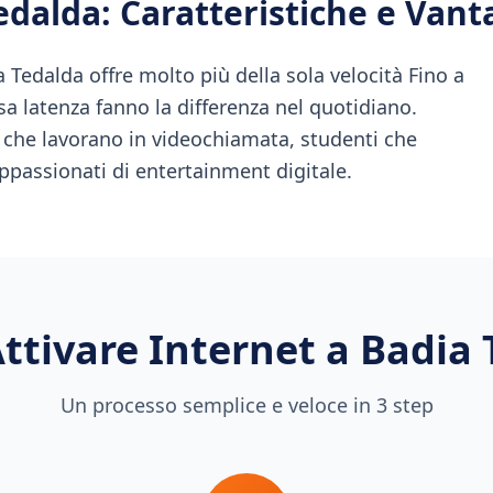
edalda
: Caratteristiche e Vant
 Tedalda offre molto più della sola velocità Fino a
ssa latenza fanno la differenza nel quotidiano.
i che lavorano in videochiamata, studenti che
ppassionati di entertainment digitale.
ttivare Internet a
Badia 
Un processo semplice e veloce in 3 step