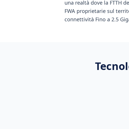
una realtà dove la FTTH d
FWA proprietarie sul territ
connettività Fino a 2.5 Gig
Tecnol