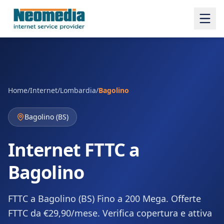
Home
/
Internet
/
Lombardia
/
Bagolino
Bagolino
(
BS
)
Internet FTTC a
Bagolino
FTTC a Bagolino (BS) Fino a 200 Mega. Offerte
FTTC da €29,90/mese. Verifica copertura e attiva