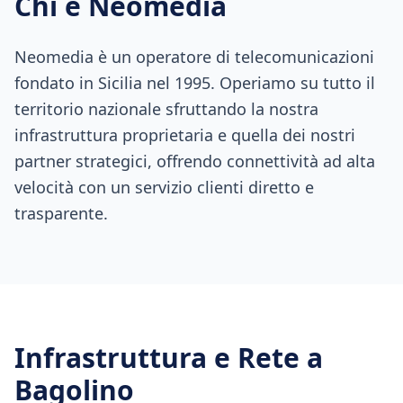
Chi è Neomedia
Neomedia è un operatore di telecomunicazioni
fondato in Sicilia nel 1995. Operiamo su tutto il
territorio nazionale sfruttando la nostra
infrastruttura proprietaria e quella dei nostri
partner strategici, offrendo connettività ad alta
velocità con un servizio clienti diretto e
trasparente.
Infrastruttura e Rete a
Bagolino