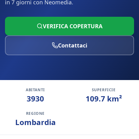
in 7 giorni con Neomedia.
VERIFICA COPERTURA
Contattaci
ABITANTI
SUPERFICIE
3930
109.7
km²
REGIONE
Lombardia