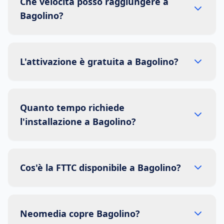
Che velocità posso raggiungere a
Bagolino?
L'attivazione è gratuita a Bagolino?
Quanto tempo richiede
l'installazione a Bagolino?
Cos'è la FTTC disponibile a Bagolino?
Neomedia copre Bagolino?