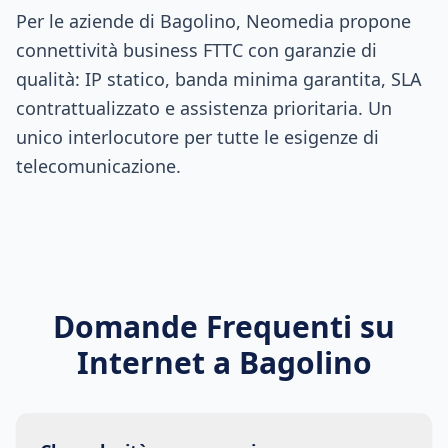
Per le aziende di Bagolino, Neomedia propone
connettività business FTTC con garanzie di
qualità: IP statico, banda minima garantita, SLA
contrattualizzato e assistenza prioritaria. Un
unico interlocutore per tutte le esigenze di
telecomunicazione.
Domande Frequenti su
Internet a
Bagolino