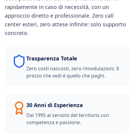
rapidamente in caso di necessità, con un
approccio diretto e professionale. Zero call
center esteri, zero attese infinite: solo supporto
concreto.
Trasparenza Totale
Zero costi nascosti, zero rimodulazioni. Il
prezzo che vedi è quello che paghi.
30 Anni di Esperienza
Dal 1995 al servizio del territorio con
competenza e passione.