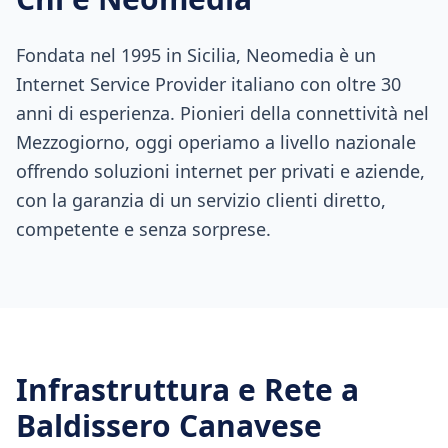
Fondata nel 1995 in Sicilia, Neomedia è un
Internet Service Provider italiano con oltre 30
anni di esperienza. Pionieri della connettività nel
Mezzogiorno, oggi operiamo a livello nazionale
offrendo soluzioni internet per privati e aziende,
con la garanzia di un servizio clienti diretto,
competente e senza sorprese.
Infrastruttura e Rete a
Baldissero Canavese