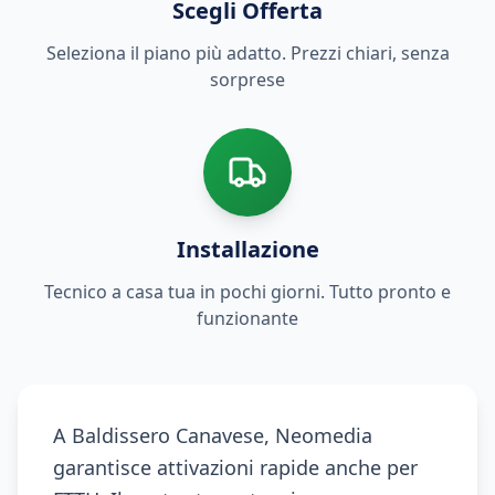
Scegli Offerta
Seleziona il piano più adatto. Prezzi chiari, senza
sorprese
Installazione
Tecnico a casa tua in pochi giorni. Tutto pronto e
funzionante
A Baldissero Canavese, Neomedia
garantisce attivazioni rapide anche per