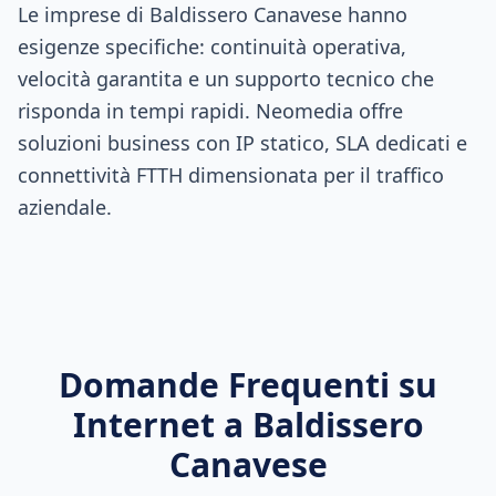
Le imprese di Baldissero Canavese hanno
esigenze specifiche: continuità operativa,
velocità garantita e un supporto tecnico che
risponda in tempi rapidi. Neomedia offre
soluzioni business con IP statico, SLA dedicati e
connettività FTTH dimensionata per il traffico
aziendale.
Domande Frequenti su
Internet a
Baldissero
Canavese