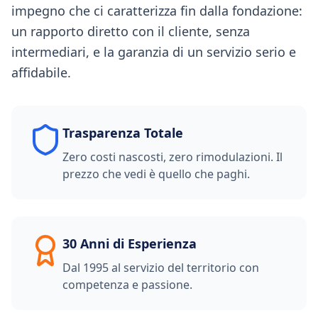
impegno che ci caratterizza fin dalla fondazione:
un rapporto diretto con il cliente, senza
intermediari, e la garanzia di un servizio serio e
affidabile.
Trasparenza Totale
Zero costi nascosti, zero rimodulazioni. Il
prezzo che vedi è quello che paghi.
30 Anni di Esperienza
Dal 1995 al servizio del territorio con
competenza e passione.