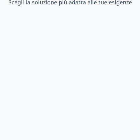
Scegli la soluzione più adatta alle tue esigenze