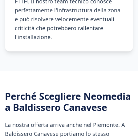
FTTH. Il nostro team tecnico conosce
perfettamente l'infrastruttura della zona
e può risolvere velocemente eventuali
criticità che potrebbero rallentare
l'installazione.
Perché Scegliere Neomedia
a
Baldissero Canavese
La nostra offerta arriva anche nel Piemonte. A
Baldissero Canavese portiamo lo stesso