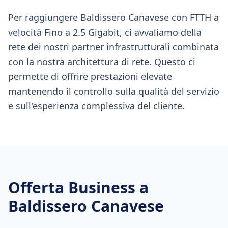
Per raggiungere Baldissero Canavese con FTTH a
velocità Fino a 2.5 Gigabit, ci avvaliamo della
rete dei nostri partner infrastrutturali combinata
con la nostra architettura di rete. Questo ci
permette di offrire prestazioni elevate
mantenendo il controllo sulla qualità del servizio
e sull'esperienza complessiva del cliente.
Offerta Business a
Baldissero Canavese