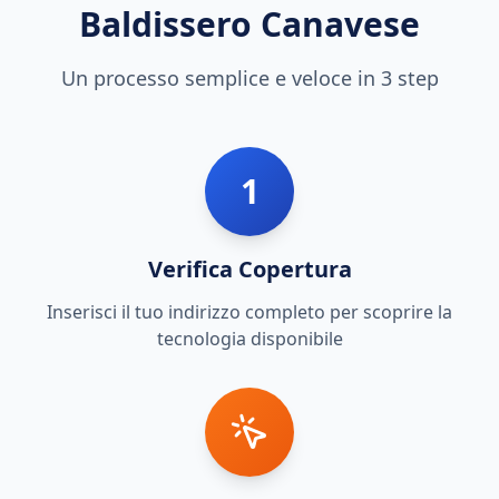
Baldissero Canavese
Un processo semplice e veloce in 3 step
1
Verifica Copertura
Inserisci il tuo indirizzo completo per scoprire la
tecnologia disponibile