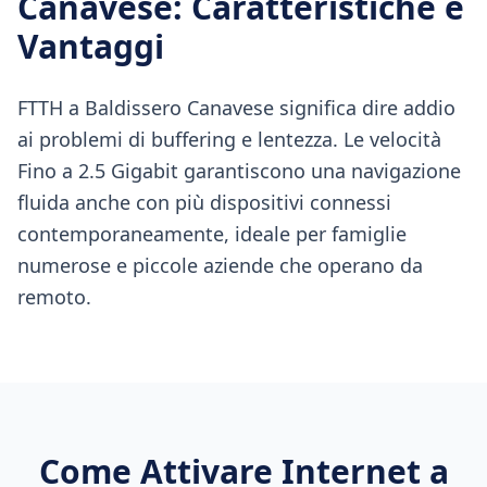
Canavese
: Caratteristiche e
Vantaggi
FTTH a Baldissero Canavese significa dire addio
ai problemi di buffering e lentezza. Le velocità
Fino a 2.5 Gigabit garantiscono una navigazione
fluida anche con più dispositivi connessi
contemporaneamente, ideale per famiglie
numerose e piccole aziende che operano da
remoto.
Come Attivare Internet a