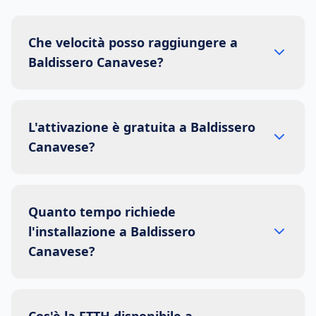
Che velocità posso raggiungere a
Baldissero Canavese?
L'attivazione è gratuita a Baldissero
Canavese?
Quanto tempo richiede
l'installazione a Baldissero
Canavese?