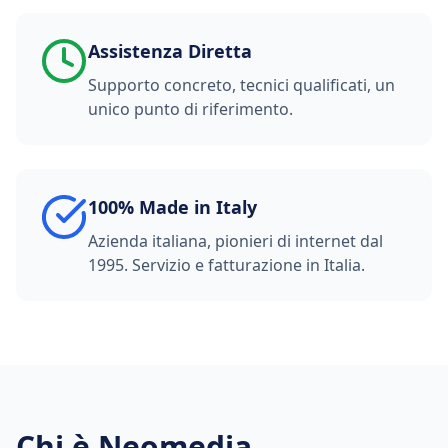
Assistenza Diretta
Supporto concreto, tecnici qualificati, un
unico punto di riferimento.
100% Made in Italy
Azienda italiana, pionieri di internet dal
1995. Servizio e fatturazione in Italia.
Chi è Neomedia