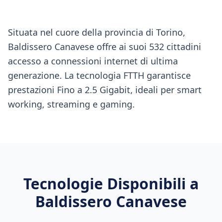
Situata nel cuore della provincia di Torino,
Baldissero Canavese offre ai suoi 532 cittadini
accesso a connessioni internet di ultima
generazione. La tecnologia FTTH garantisce
prestazioni Fino a 2.5 Gigabit, ideali per smart
working, streaming e gaming.
Tecnologie Disponibili a
Baldissero Canavese