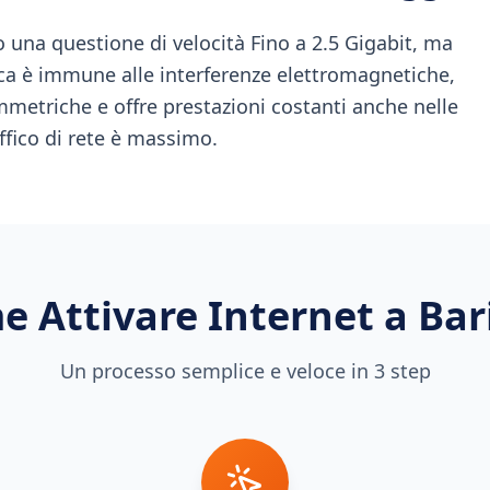
 una questione di velocità Fino a 2.5 Gigabit, ma
ttica è immune alle interferenze elettromagnetiche,
metriche e offre prestazioni costanti anche nelle
ffico di rete è massimo.
e Attivare Internet a
Bar
Un processo semplice e veloce in 3 step