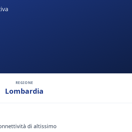
tiva
REGIONE
Lombardia
nnettività di altissimo