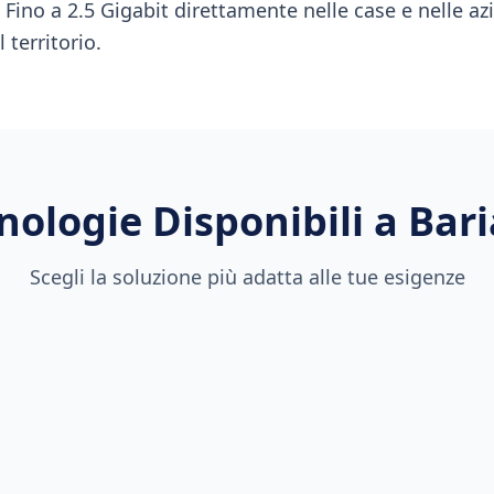
à Fino a 2.5 Gigabit direttamente nelle case e nelle az
 territorio.
nologie Disponibili a
Bar
Scegli la soluzione più adatta alle tue esigenze