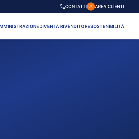
CONTATTI
AREA CLIENTI
AMMINISTRAZIONE
DIVENTA RIVENDITORE
SOSTENIBILITÀ