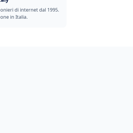
ionieri di internet dal 1995.
one in Italia.