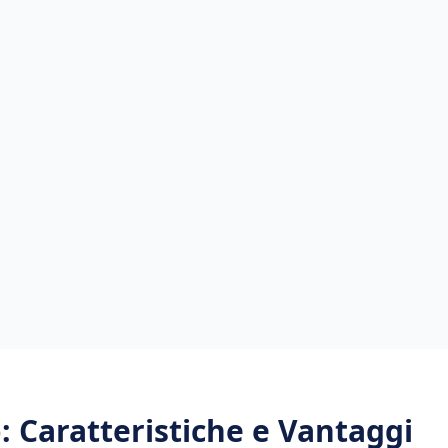
o
: Caratteristiche e Vantaggi