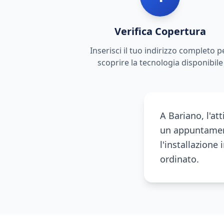
Verifica Copertura
Inserisci il tuo indirizzo completo p
scoprire la tecnologia disponibile
A Bariano, l'at
un appuntament
l'installazione
ordinato.