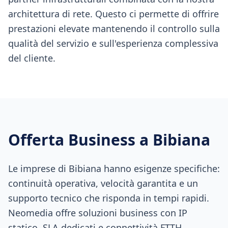
architettura di rete. Questo ci permette di offrire
prestazioni elevate mantenendo il controllo sulla
qualità del servizio e sull'esperienza complessiva
del cliente.
Offerta Business a
Bibiana
Le imprese di Bibiana hanno esigenze specifiche:
continuità operativa, velocità garantita e un
supporto tecnico che risponda in tempi rapidi.
Neomedia offre soluzioni business con IP
statico, SLA dedicati e connettività FTTH