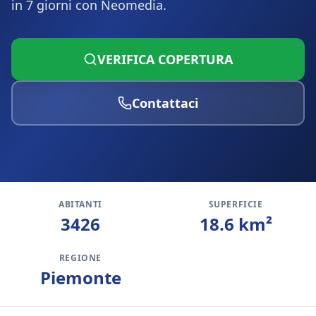
in 7 giorni con Neomedia.
VERIFICA COPERTURA
Contattaci
ABITANTI
SUPERFICIE
3426
18.6
km²
REGIONE
Piemonte