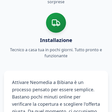
sorprese
Installazione
Tecnico a casa tua in pochi giorni. Tutto pronto e
funzionante
Attivare Neomedia a Bibiana è un
processo pensato per essere semplice.
Bastano pochi minuti online per
verificare la copertura e scegliere l'offerta
giusta. Da quel momento, ci occupiamo