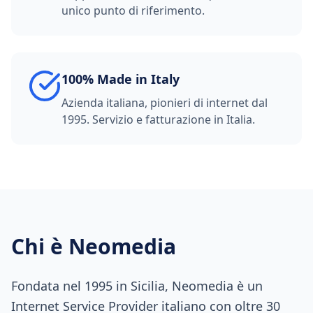
unico punto di riferimento.
100% Made in Italy
Azienda italiana, pionieri di internet dal
1995. Servizio e fatturazione in Italia.
Chi è Neomedia
Fondata nel 1995 in Sicilia, Neomedia è un
Internet Service Provider italiano con oltre 30