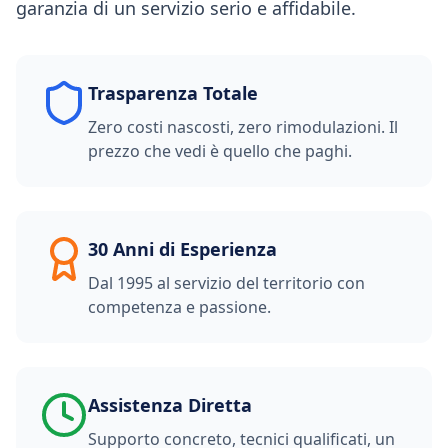
garanzia di un servizio serio e affidabile.
Trasparenza Totale
Zero costi nascosti, zero rimodulazioni. Il
prezzo che vedi è quello che paghi.
30 Anni di Esperienza
Dal 1995 al servizio del territorio con
competenza e passione.
Assistenza Diretta
Supporto concreto, tecnici qualificati, un