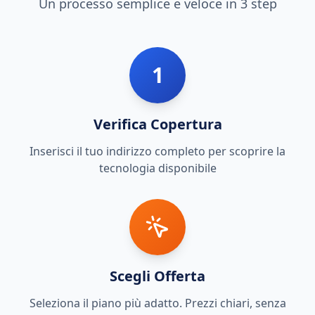
Un processo semplice e veloce in 3 step
1
Verifica Copertura
Inserisci il tuo indirizzo completo per scoprire la
tecnologia disponibile
Scegli Offerta
Seleziona il piano più adatto. Prezzi chiari, senza