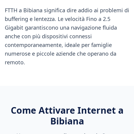
FTTH a Bibiana significa dire addio ai problemi di
buffering e lentezza. Le velocità Fino a 2.5
Gigabit garantiscono una navigazione fluida
anche con più dispositivi connessi
contemporaneamente, ideale per famiglie
numerose e piccole aziende che operano da
remoto.
Come Attivare Internet a
Bibiana