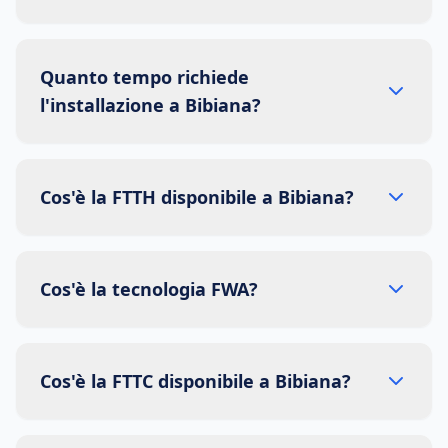
Quanto tempo richiede
l'installazione a Bibiana?
Cos'è la FTTH disponibile a Bibiana?
Cos'è la tecnologia FWA?
Cos'è la FTTC disponibile a Bibiana?