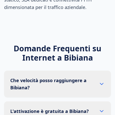
dimensionata per il traffico aziendale.
Domande Frequenti su
Internet a
Bibiana
Che velocità posso raggiungere a
Bibiana?
L'attivazione è gratuita a Bibiana?