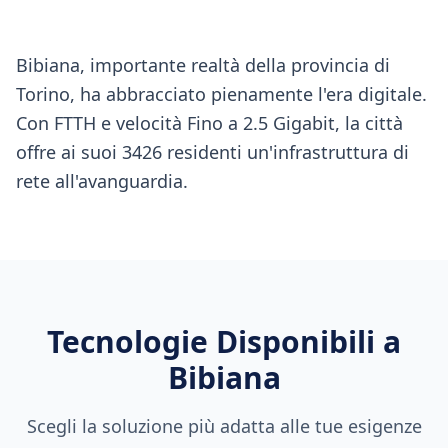
Bibiana, importante realtà della provincia di
Torino, ha abbracciato pienamente l'era digitale.
Con FTTH e velocità Fino a 2.5 Gigabit, la città
offre ai suoi 3426 residenti un'infrastruttura di
rete all'avanguardia.
Tecnologie Disponibili a
Bibiana
Scegli la soluzione più adatta alle tue esigenze