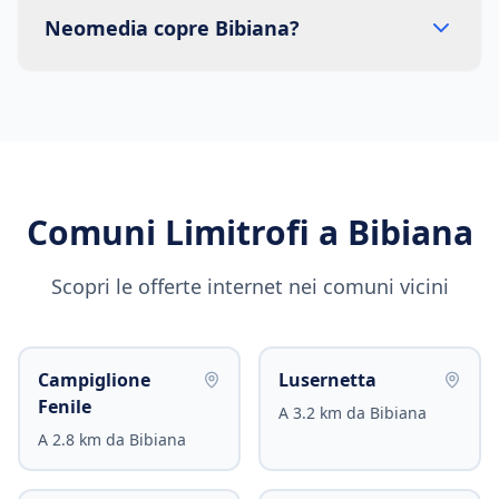
Neomedia copre Bibiana?
Comuni Limitrofi a
Bibiana
Scopri le offerte internet nei comuni vicini
Campiglione
Lusernetta
Fenile
A
3.2
km da
Bibiana
A
2.8
km da
Bibiana