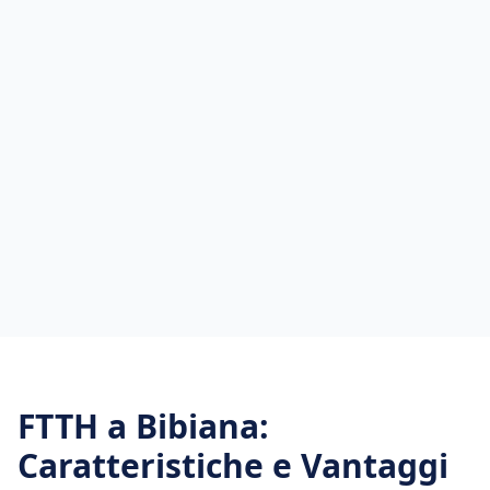
FTTH
a
Bibiana
:
Caratteristiche e Vantaggi