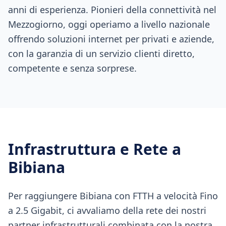
anni di esperienza. Pionieri della connettività nel
Mezzogiorno, oggi operiamo a livello nazionale
offrendo soluzioni internet per privati e aziende,
con la garanzia di un servizio clienti diretto,
competente e senza sorprese.
Infrastruttura e Rete a
Bibiana
Per raggiungere Bibiana con FTTH a velocità Fino
a 2.5 Gigabit, ci avvaliamo della rete dei nostri
partner infrastrutturali combinata con la nostra