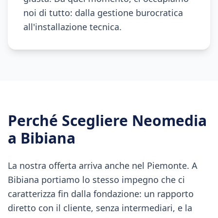
noi di tutto: dalla gestione burocratica
all'installazione tecnica.
Perché Scegliere Neomedia
a
Bibiana
La nostra offerta arriva anche nel Piemonte. A
Bibiana portiamo lo stesso impegno che ci
caratterizza fin dalla fondazione: un rapporto
diretto con il cliente, senza intermediari, e la