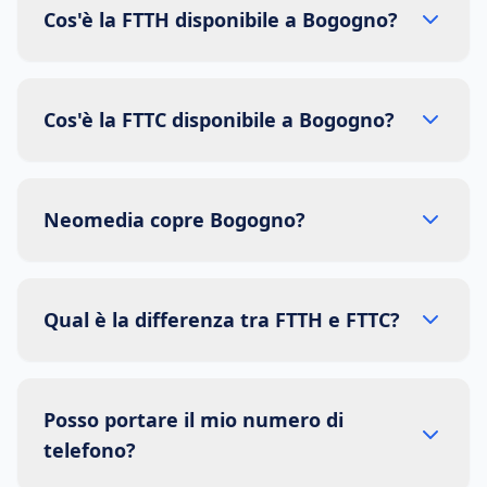
Cos'è la FTTH disponibile a Bogogno?
Cos'è la FTTC disponibile a Bogogno?
Neomedia copre Bogogno?
Qual è la differenza tra FTTH e FTTC?
Posso portare il mio numero di
telefono?