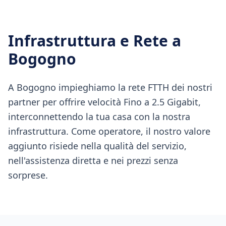
Infrastruttura e Rete a
Bogogno
A Bogogno impieghiamo la rete FTTH dei nostri
partner per offrire velocità Fino a 2.5 Gigabit,
interconnettendo la tua casa con la nostra
infrastruttura. Come operatore, il nostro valore
aggiunto risiede nella qualità del servizio,
nell'assistenza diretta e nei prezzi senza
sorprese.