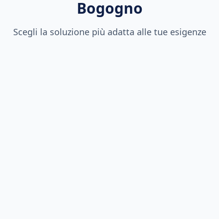
Bogogno
Scegli la soluzione più adatta alle tue esigenze