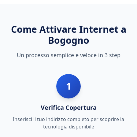
Come Attivare Internet a
Bogogno
Un processo semplice e veloce in 3 step
1
Verifica Copertura
Inserisci il tuo indirizzo completo per scoprire la
tecnologia disponibile