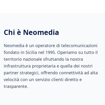
Chi è Neomedia
Neomedia è un operatore di telecomunicazioni
fondato in Sicilia nel 1995. Operiamo su tutto il
territorio nazionale sfruttando la nostra
infrastruttura proprietaria e quella dei nostri
partner strategici, offrendo connettività ad alta
velocità con un servizio clienti diretto e
trasparente.