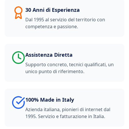
30 Anni di Esperienza
Dal 1995 al servizio del territorio con
competenza e passione.
Assistenza Diretta
Supporto concreto, tecnici qualificati, un
unico punto di riferimento.
100% Made in Italy
Azienda italiana, pionieri di internet dal
1995. Servizio e fatturazione in Italia.