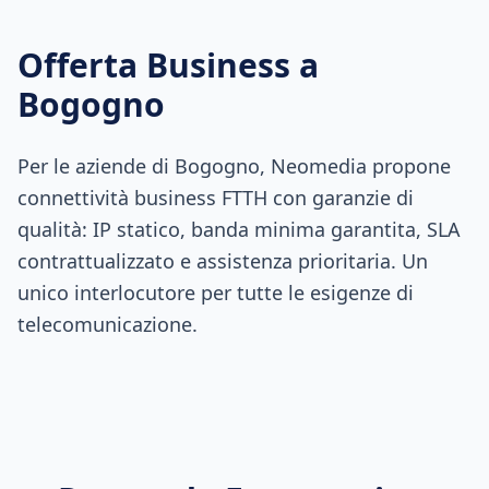
Offerta Business a
Bogogno
Per le aziende di Bogogno, Neomedia propone
connettività business FTTH con garanzie di
qualità: IP statico, banda minima garantita, SLA
contrattualizzato e assistenza prioritaria. Un
unico interlocutore per tutte le esigenze di
telecomunicazione.