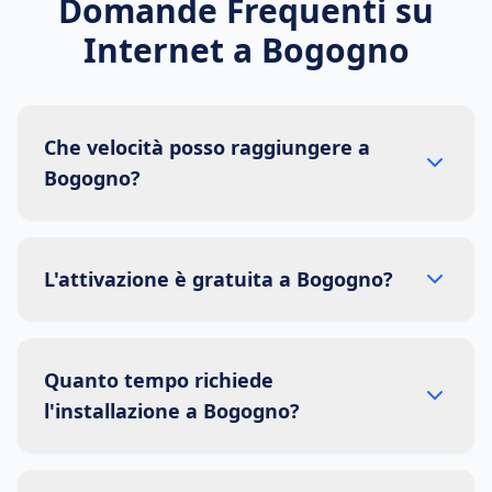
Domande Frequenti su
Internet a
Bogogno
Che velocità posso raggiungere a
Bogogno?
L'attivazione è gratuita a Bogogno?
Quanto tempo richiede
l'installazione a Bogogno?