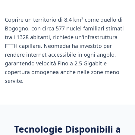
Coprire un territorio di 8.4 km² come quello di
Bogogno, con circa 577 nuclei familiari stimati
tra i 1328 abitanti, richiede un'infrastruttura
FTTH capillare. Neomedia ha investito per
rendere internet accessibile in ogni angolo,
garantendo velocità Fino a 2.5 Gigabit e
copertura omogenea anche nelle zone meno
servite.
Tecnologie Disponibili a