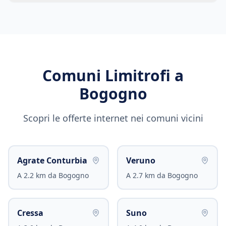
Comuni Limitrofi a
Bogogno
Scopri le offerte internet nei comuni vicini
Agrate Conturbia
Veruno
A
2.2
km da
Bogogno
A
2.7
km da
Bogogno
Cressa
Suno