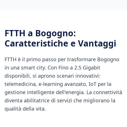
FTTH
a
Bogogno
:
Caratteristiche e Vantaggi
FTTH è il primo passo per trasformare Bogogno
in una smart city. Con Fino a 2.5 Gigabit
disponibili, si aprono scenari innovativi:
telemedicina, e-learning avanzato, IoT per la
gestione intelligente dell'energia. La connettività
diventa abilitatrice di servizi che migliorano la
qualità della vita.