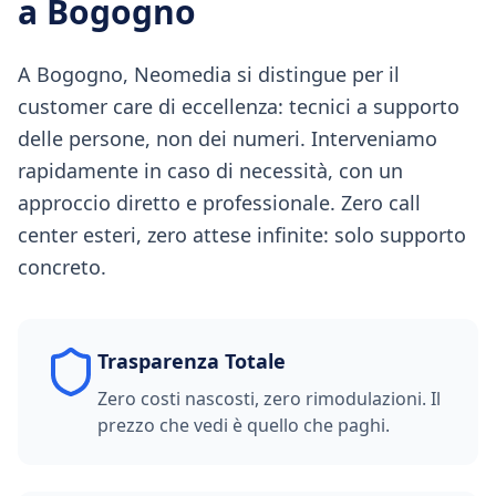
a
Bogogno
A Bogogno, Neomedia si distingue per il
customer care di eccellenza: tecnici a supporto
delle persone, non dei numeri. Interveniamo
rapidamente in caso di necessità, con un
approccio diretto e professionale. Zero call
center esteri, zero attese infinite: solo supporto
concreto.
Trasparenza Totale
Zero costi nascosti, zero rimodulazioni. Il
prezzo che vedi è quello che paghi.