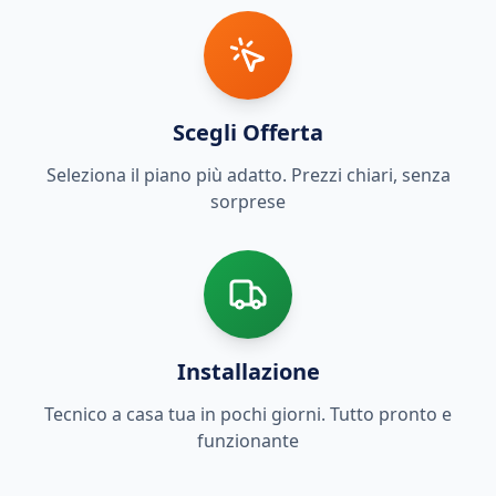
Scegli Offerta
Seleziona il piano più adatto. Prezzi chiari, senza
sorprese
Installazione
Tecnico a casa tua in pochi giorni. Tutto pronto e
funzionante