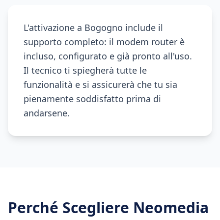
L'attivazione a Bogogno include il
supporto completo: il modem router è
incluso, configurato e già pronto all'uso.
Il tecnico ti spiegherà tutte le
funzionalità e si assicurerà che tu sia
pienamente soddisfatto prima di
andarsene.
Perché Scegliere Neomedia