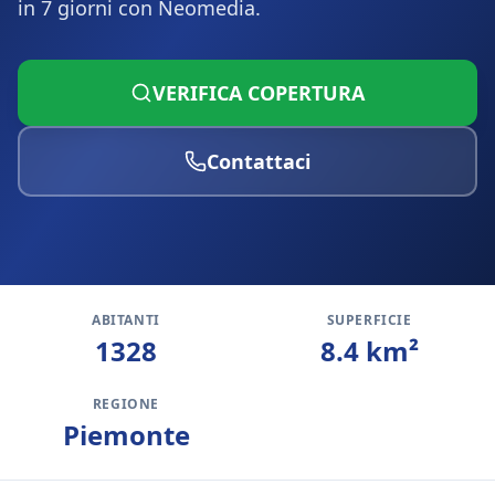
in 7 giorni con Neomedia.
VERIFICA COPERTURA
Contattaci
ABITANTI
SUPERFICIE
1328
8.4
km²
REGIONE
Piemonte