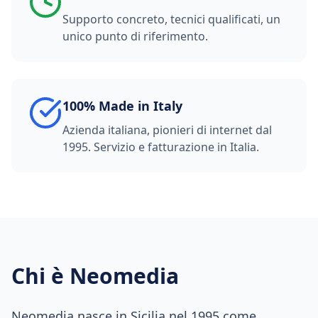
Supporto concreto, tecnici qualificati, un
unico punto di riferimento.
100% Made in Italy
Azienda italiana, pionieri di internet dal
1995. Servizio e fatturazione in Italia.
Chi è Neomedia
Neomedia nasce in Sicilia nel 1995 come