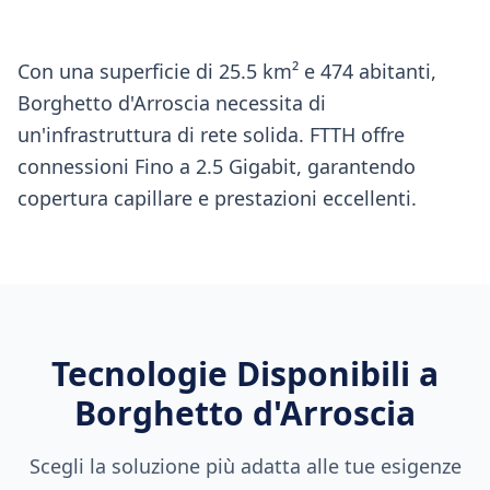
Con una superficie di 25.5 km² e 474 abitanti,
Borghetto d'Arroscia necessita di
un'infrastruttura di rete solida. FTTH offre
connessioni Fino a 2.5 Gigabit, garantendo
copertura capillare e prestazioni eccellenti.
Tecnologie Disponibili a
Borghetto d'Arroscia
Scegli la soluzione più adatta alle tue esigenze