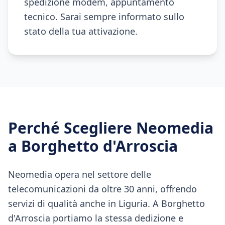
spedizione modem, appuntamento
tecnico. Sarai sempre informato sullo
stato della tua attivazione.
Perché Scegliere Neomedia
a
Borghetto d'Arroscia
Neomedia opera nel settore delle
telecomunicazioni da oltre 30 anni, offrendo
servizi di qualità anche in Liguria. A Borghetto
d'Arroscia portiamo la stessa dedizione e