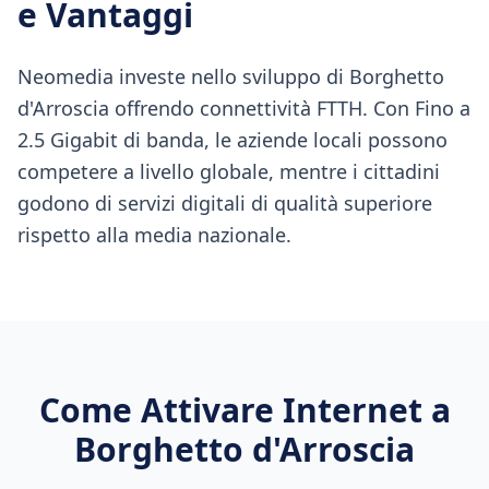
e Vantaggi
Neomedia investe nello sviluppo di Borghetto
d'Arroscia offrendo connettività FTTH. Con Fino a
2.5 Gigabit di banda, le aziende locali possono
competere a livello globale, mentre i cittadini
godono di servizi digitali di qualità superiore
rispetto alla media nazionale.
Come Attivare Internet a
Borghetto d'Arroscia