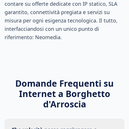
contare su offerte dedicate con IP statico, SLA
garantito, connettività pregiata e servizi su
misura per ogni esigenza tecnologica. Il tutto,
interfacciandosi con un unico punto di
riferimento: Neomedia.
Domande Frequenti su
Internet a
Borghetto
d'Arroscia