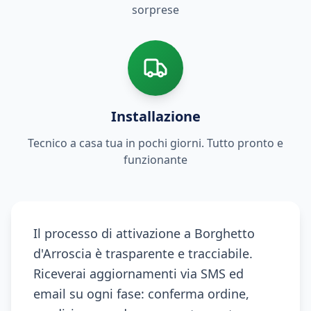
sorprese
Installazione
Tecnico a casa tua in pochi giorni. Tutto pronto e
funzionante
Il processo di attivazione a Borghetto
d'Arroscia è trasparente e tracciabile.
Riceverai aggiornamenti via SMS ed
email su ogni fase: conferma ordine,