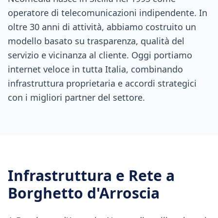
operatore di telecomunicazioni indipendente. In
oltre 30 anni di attività, abbiamo costruito un
modello basato su trasparenza, qualità del
servizio e vicinanza al cliente. Oggi portiamo
internet veloce in tutta Italia, combinando
infrastruttura proprietaria e accordi strategici
con i migliori partner del settore.
Infrastruttura e Rete a
Borghetto d'Arroscia