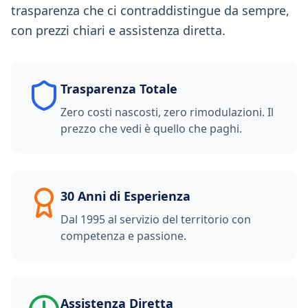
trasparenza che ci contraddistingue da sempre,
con prezzi chiari e assistenza diretta.
Trasparenza Totale
Zero costi nascosti, zero rimodulazioni. Il
prezzo che vedi è quello che paghi.
30 Anni di Esperienza
Dal 1995 al servizio del territorio con
competenza e passione.
Assistenza Diretta