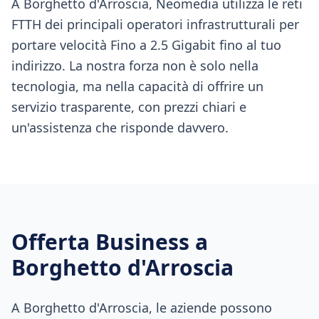
A Borghetto d'Arroscia, Neomedia utilizza le reti
FTTH dei principali operatori infrastrutturali per
portare velocità Fino a 2.5 Gigabit fino al tuo
indirizzo. La nostra forza non è solo nella
tecnologia, ma nella capacità di offrire un
servizio trasparente, con prezzi chiari e
un'assistenza che risponde davvero.
Offerta Business a
Borghetto d'Arroscia
A Borghetto d'Arroscia, le aziende possono