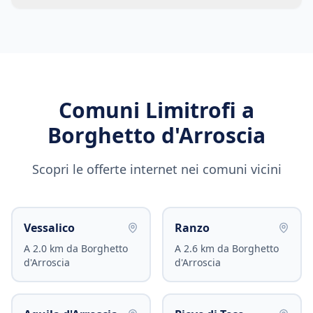
Comuni Limitrofi a
Borghetto d'Arroscia
Scopri le offerte internet nei comuni vicini
Vessalico
Ranzo
A
2.0
km da
Borghetto
A
2.6
km da
Borghetto
d'Arroscia
d'Arroscia