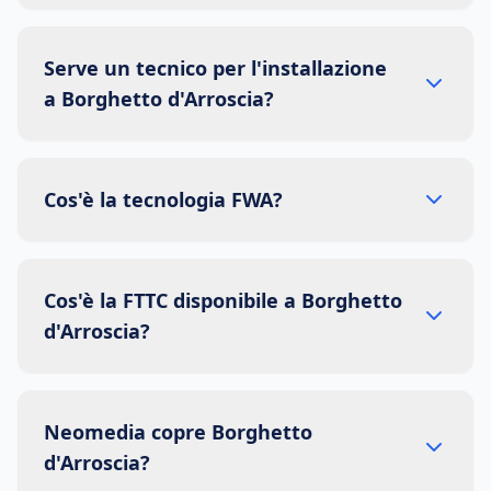
Serve un tecnico per l'installazione
a Borghetto d'Arroscia?
Cos'è la tecnologia FWA?
Cos'è la FTTC disponibile a Borghetto
d'Arroscia?
Neomedia copre Borghetto
d'Arroscia?