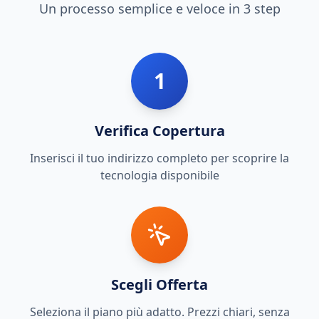
Un processo semplice e veloce in 3 step
1
Verifica Copertura
Inserisci il tuo indirizzo completo per scoprire la
tecnologia disponibile
Scegli Offerta
Seleziona il piano più adatto. Prezzi chiari, senza