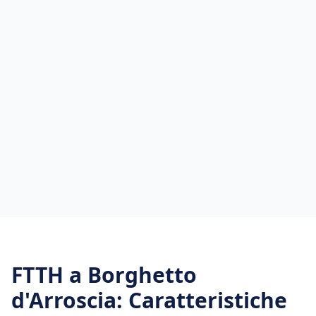
FTTH
a
Borghetto
d'Arroscia
: Caratteristiche