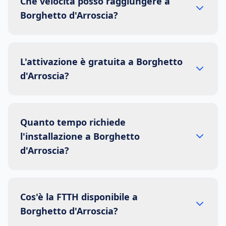
Che velocità posso raggiungere a
Borghetto d'Arroscia?
L'attivazione è gratuita a Borghetto
d'Arroscia?
Quanto tempo richiede
l'installazione a Borghetto
d'Arroscia?
Cos'è la FTTH disponibile a
Borghetto d'Arroscia?