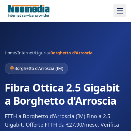
Home
/
Internet
/
Liguria
/
Borghetto d'Arroscia
Borghetto d'Arroscia
(
IM
)
Fibra Ottica 2.5 Gigabit
a Borghetto d'Arroscia
FTTH a Borghetto d'Arroscia (IM) Fino a 2.5
Gigabit. Offerte FTTH da €27,90/mese. Verifica