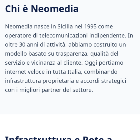
Chi è Neomedia
Neomedia nasce in Sicilia nel 1995 come
operatore di telecomunicazioni indipendente. In
oltre 30 anni di attività, abbiamo costruito un
modello basato su trasparenza, qualità del
servizio e vicinanza al cliente. Oggi portiamo
internet veloce in tutta Italia, combinando
infrastruttura proprietaria e accordi strategici
con i migliori partner del settore.
Infrastruttura e Rete a