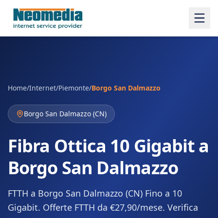
Home
/
Internet
/
Piemonte
/
Borgo San Dalmazzo
Borgo San Dalmazzo
(
CN
)
Fibra Ottica 10 Gigabit a
Borgo San Dalmazzo
FTTH a Borgo San Dalmazzo (CN) Fino a 10
Gigabit. Offerte FTTH da €27,90/mese. Verifica