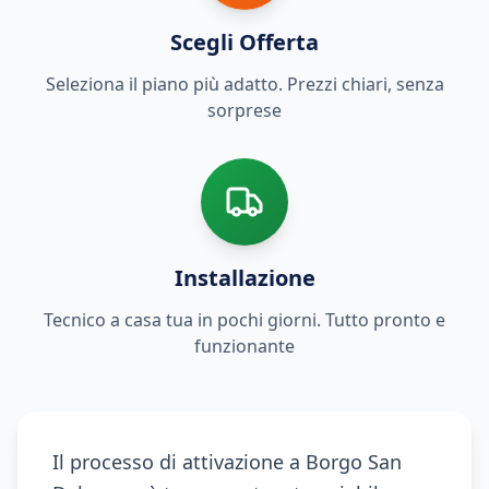
Scegli Offerta
Seleziona il piano più adatto. Prezzi chiari, senza
sorprese
Installazione
Tecnico a casa tua in pochi giorni. Tutto pronto e
funzionante
Il processo di attivazione a Borgo San