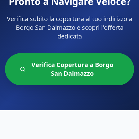
Pronto a Navigare Veloce?
Verifica subito la copertura al tuo indirizzo a
Borgo San Dalmazzo
e scopri l'offerta
dedicata
Verifica Copertura a
Borgo
San Dalmazzo