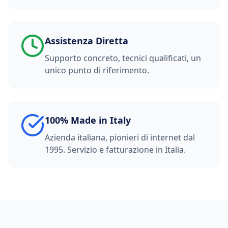
Assistenza Diretta
Supporto concreto, tecnici qualificati, un
unico punto di riferimento.
100% Made in Italy
Azienda italiana, pionieri di internet dal
1995. Servizio e fatturazione in Italia.