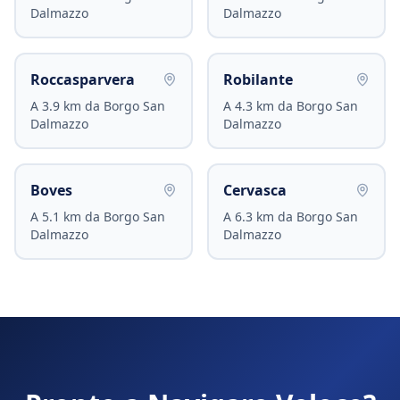
Dalmazzo
Dalmazzo
Roccasparvera
Robilante
A
3.9
km da
Borgo San
A
4.3
km da
Borgo San
Dalmazzo
Dalmazzo
Boves
Cervasca
A
5.1
km da
Borgo San
A
6.3
km da
Borgo San
Dalmazzo
Dalmazzo