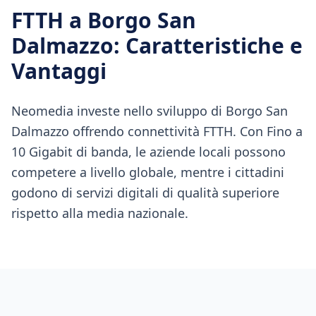
FTTH
a
Borgo San
Dalmazzo
: Caratteristiche e
Vantaggi
Neomedia investe nello sviluppo di Borgo San
Dalmazzo offrendo connettività FTTH. Con Fino a
10 Gigabit di banda, le aziende locali possono
competere a livello globale, mentre i cittadini
godono di servizi digitali di qualità superiore
rispetto alla media nazionale.