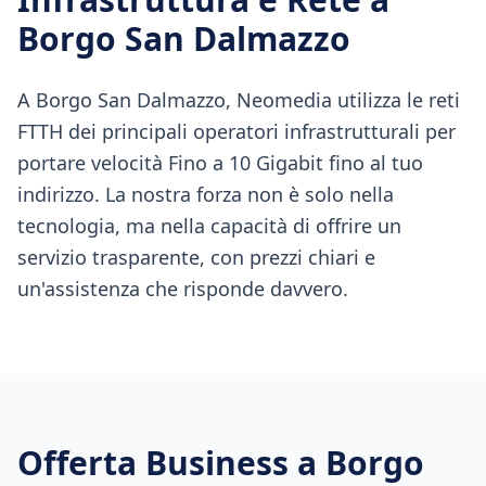
Borgo San Dalmazzo
A Borgo San Dalmazzo, Neomedia utilizza le reti
FTTH dei principali operatori infrastrutturali per
portare velocità Fino a 10 Gigabit fino al tuo
indirizzo. La nostra forza non è solo nella
tecnologia, ma nella capacità di offrire un
servizio trasparente, con prezzi chiari e
un'assistenza che risponde davvero.
Offerta Business a
Borgo