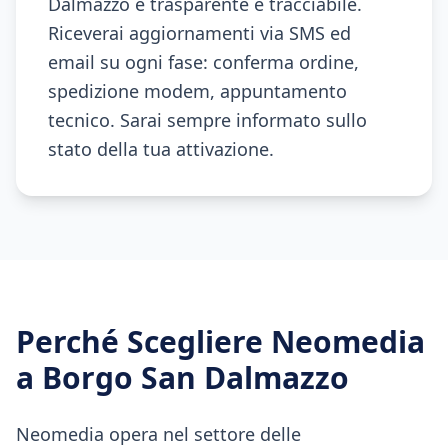
Dalmazzo è trasparente e tracciabile.
Riceverai aggiornamenti via SMS ed
email su ogni fase: conferma ordine,
spedizione modem, appuntamento
tecnico. Sarai sempre informato sullo
stato della tua attivazione.
Perché Scegliere Neomedia
a
Borgo San Dalmazzo
Neomedia opera nel settore delle