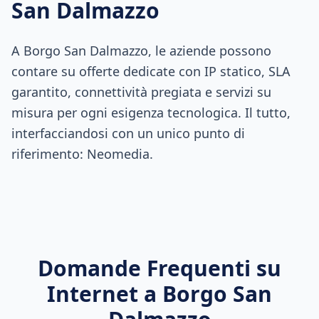
San Dalmazzo
A Borgo San Dalmazzo, le aziende possono
contare su offerte dedicate con IP statico, SLA
garantito, connettività pregiata e servizi su
misura per ogni esigenza tecnologica. Il tutto,
interfacciandosi con un unico punto di
riferimento: Neomedia.
Domande Frequenti su
Internet a
Borgo San