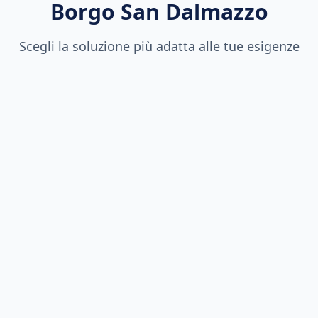
Borgo San Dalmazzo
Scegli la soluzione più adatta alle tue esigenze