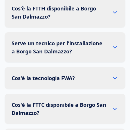
Cos'è la FTTH disponibile a Borgo
San Dalmazzo?
Serve un tecnico per l'installazione
a Borgo San Dalmazzo?
Cos'è la tecnologia FWA?
Cos'è la FTTC disponibile a Borgo San
Dalmazzo?