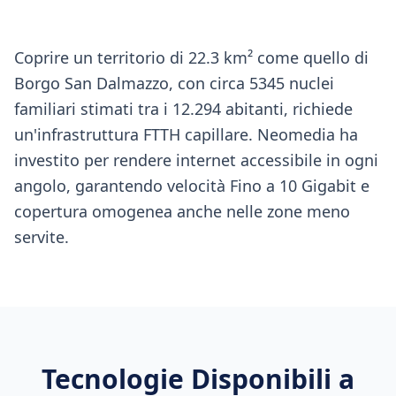
Coprire un territorio di 22.3 km² come quello di
Borgo San Dalmazzo, con circa 5345 nuclei
familiari stimati tra i 12.294 abitanti, richiede
un'infrastruttura FTTH capillare. Neomedia ha
investito per rendere internet accessibile in ogni
angolo, garantendo velocità Fino a 10 Gigabit e
copertura omogenea anche nelle zone meno
servite.
Tecnologie Disponibili a