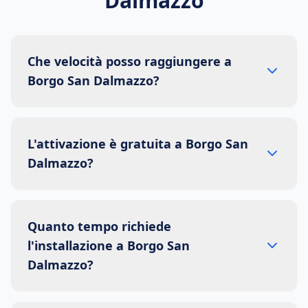
Dalmazzo
Che velocità posso raggiungere a
Borgo San Dalmazzo?
L'attivazione è gratuita a Borgo San
Dalmazzo?
Quanto tempo richiede
l'installazione a Borgo San
Dalmazzo?