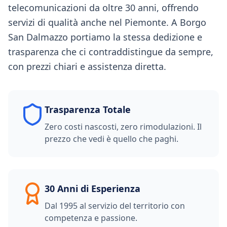
telecomunicazioni da oltre 30 anni, offrendo
servizi di qualità anche nel Piemonte. A Borgo
San Dalmazzo portiamo la stessa dedizione e
trasparenza che ci contraddistingue da sempre,
con prezzi chiari e assistenza diretta.
Trasparenza Totale
Zero costi nascosti, zero rimodulazioni. Il
prezzo che vedi è quello che paghi.
30 Anni di Esperienza
Dal 1995 al servizio del territorio con
competenza e passione.