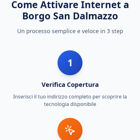
Come Attivare Internet a
Borgo San Dalmazzo
Un processo semplice e veloce in 3 step
1
Verifica Copertura
Inserisci il tuo indirizzo completo per scoprire la
tecnologia disponibile