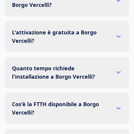
Borgo Vercelli?
L'attivazione è gratuita a Borgo
Vercelli?
Quanto tempo richiede
l'installazione a Borgo Vercelli?
Cos'è la FTTH disponibile a Borgo
Vercelli?