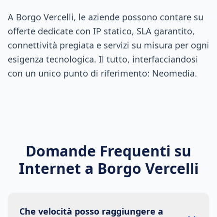
A Borgo Vercelli, le aziende possono contare su
offerte dedicate con IP statico, SLA garantito,
connettività pregiata e servizi su misura per ogni
esigenza tecnologica. Il tutto, interfacciandosi
con un unico punto di riferimento: Neomedia.
Domande Frequenti su
Internet a
Borgo Vercelli
Che velocità posso raggiungere a