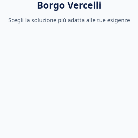
Borgo Vercelli
Scegli la soluzione più adatta alle tue esigenze