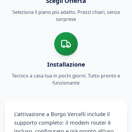
Scegli Offerta
Seleziona il piano più adatto. Prezzi chiari, senza
sorprese
Installazione
Tecnico a casa tua in pochi giorni. Tutto pronto e
funzionante
L'attivazione a Borgo Vercelli include il
supporto completo: il modem router è
incluso, configurato e già pronto all'uso.