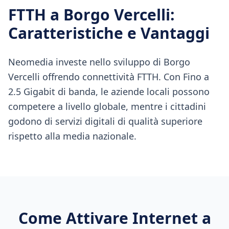
FTTH
a
Borgo Vercelli
:
Caratteristiche e Vantaggi
Neomedia investe nello sviluppo di Borgo
Vercelli offrendo connettività FTTH. Con Fino a
2.5 Gigabit di banda, le aziende locali possono
competere a livello globale, mentre i cittadini
godono di servizi digitali di qualità superiore
rispetto alla media nazionale.
Come Attivare Internet a