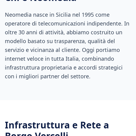
Neomedia nasce in Sicilia nel 1995 come
operatore di telecomunicazioni indipendente. In
oltre 30 anni di attività, abbiamo costruito un
modello basato su trasparenza, qualità del
servizio e vicinanza al cliente. Oggi portiamo
internet veloce in tutta Italia, combinando
infrastruttura proprietaria e accordi strategici
con i migliori partner del settore.
Infrastruttura e Rete a
Borgo Vercelli