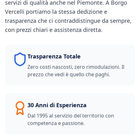
servizi di qualità anche nel Piemonte. A Borgo
Vercelli portiamo la stessa dedizione e
trasparenza che ci contraddistingue da sempre,
con prezzi chiari e assistenza diretta.
Trasparenza Totale
Zero costi nascosti, zero rimodulazioni. Il
prezzo che vedi è quello che paghi.
30 Anni di Esperienza
Dal 1995 al servizio del territorio con
competenza e passione.