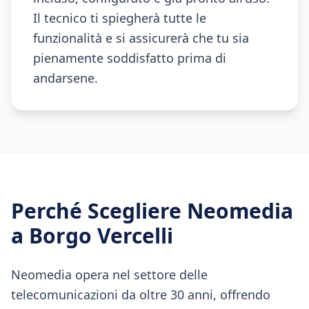
Il tecnico ti spiegherà tutte le
funzionalità e si assicurerà che tu sia
pienamente soddisfatto prima di
andarsene.
Perché Scegliere Neomedia
a
Borgo Vercelli
Neomedia opera nel settore delle
telecomunicazioni da oltre 30 anni, offrendo