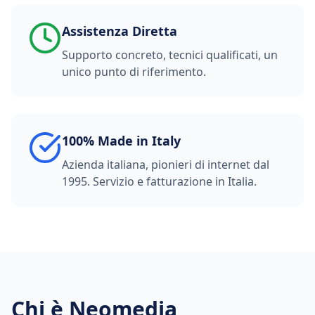
Assistenza Diretta
Supporto concreto, tecnici qualificati, un
unico punto di riferimento.
100% Made in Italy
Azienda italiana, pionieri di internet dal
1995. Servizio e fatturazione in Italia.
Chi è Neomedia