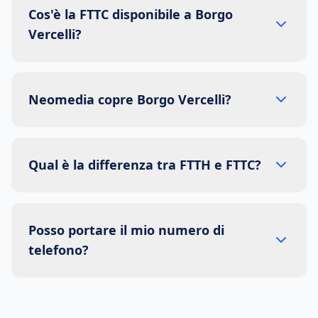
Cos'è la FTTC disponibile a Borgo
Vercelli?
Neomedia copre Borgo Vercelli?
Qual è la differenza tra FTTH e FTTC?
Posso portare il mio numero di
telefono?