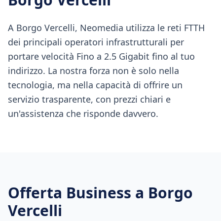
A Borgo Vercelli, Neomedia utilizza le reti FTTH
dei principali operatori infrastrutturali per
portare velocità Fino a 2.5 Gigabit fino al tuo
indirizzo. La nostra forza non è solo nella
tecnologia, ma nella capacità di offrire un
servizio trasparente, con prezzi chiari e
un'assistenza che risponde davvero.
Offerta Business a
Borgo
Vercelli