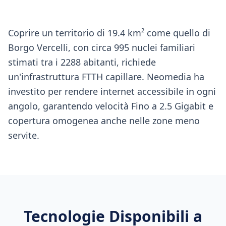
Coprire un territorio di 19.4 km² come quello di
Borgo Vercelli, con circa 995 nuclei familiari
stimati tra i 2288 abitanti, richiede
un'infrastruttura FTTH capillare. Neomedia ha
investito per rendere internet accessibile in ogni
angolo, garantendo velocità Fino a 2.5 Gigabit e
copertura omogenea anche nelle zone meno
servite.
Tecnologie Disponibili a