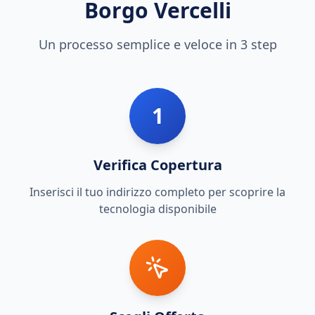
Borgo Vercelli
Un processo semplice e veloce in 3 step
1
Verifica Copertura
Inserisci il tuo indirizzo completo per scoprire la
tecnologia disponibile