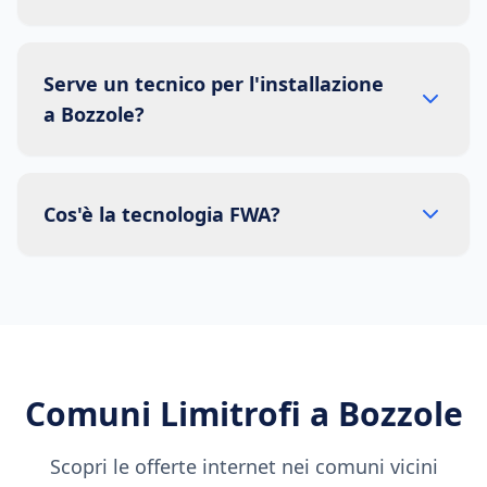
Serve un tecnico per l'installazione
a Bozzole?
Cos'è la tecnologia FWA?
Comuni Limitrofi a
Bozzole
Scopri le offerte internet nei comuni vicini