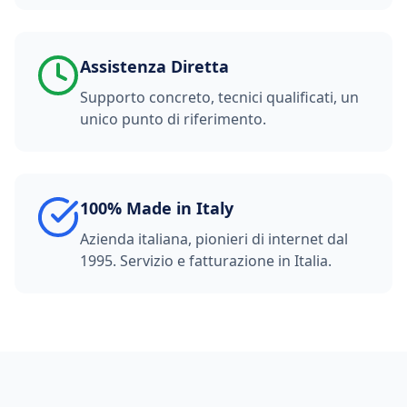
Assistenza Diretta
Supporto concreto, tecnici qualificati, un
unico punto di riferimento.
100% Made in Italy
Azienda italiana, pionieri di internet dal
1995. Servizio e fatturazione in Italia.