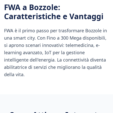
FWA
a
Bozzole
:
Caratteristiche e Vantaggi
FWA è il primo passo per trasformare Bozzole in
una smart city. Con Fino a 300 Mega disponibili,
si aprono scenari innovativi: telemedicina, e-
learning avanzato, IoT per la gestione
intelligente dell'energia. La connettività diventa
abilitatrice di servizi che migliorano la qualità
della vita.