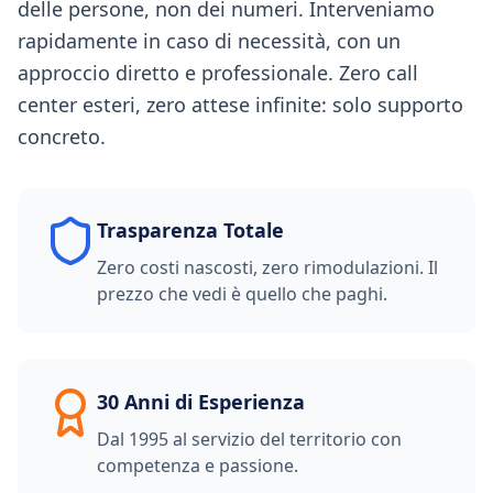
delle persone, non dei numeri. Interveniamo
rapidamente in caso di necessità, con un
approccio diretto e professionale. Zero call
center esteri, zero attese infinite: solo supporto
concreto.
Trasparenza Totale
Zero costi nascosti, zero rimodulazioni. Il
prezzo che vedi è quello che paghi.
30 Anni di Esperienza
Dal 1995 al servizio del territorio con
competenza e passione.