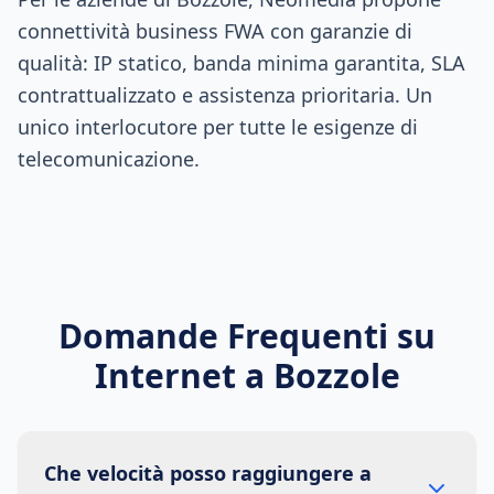
connettività business FWA con garanzie di
qualità: IP statico, banda minima garantita, SLA
contrattualizzato e assistenza prioritaria. Un
unico interlocutore per tutte le esigenze di
telecomunicazione.
Domande Frequenti su
Internet a
Bozzole
Che velocità posso raggiungere a