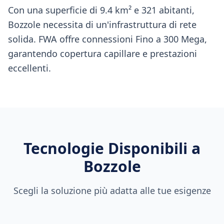
Con una superficie di 9.4 km² e 321 abitanti,
Bozzole necessita di un'infrastruttura di rete
solida. FWA offre connessioni Fino a 300 Mega,
garantendo copertura capillare e prestazioni
eccellenti.
Tecnologie Disponibili a
Bozzole
Scegli la soluzione più adatta alle tue esigenze