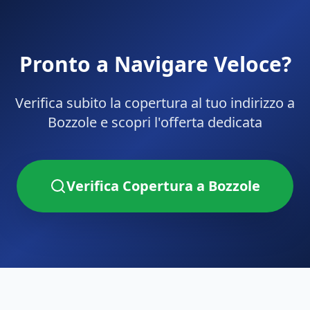
Pronto a Navigare Veloce?
Verifica subito la copertura al tuo indirizzo a
Bozzole
e scopri l'offerta dedicata
Verifica Copertura a
Bozzole