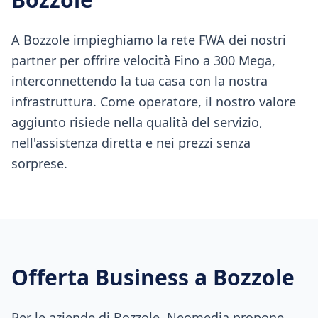
A Bozzole impieghiamo la rete FWA dei nostri
partner per offrire velocità Fino a 300 Mega,
interconnettendo la tua casa con la nostra
infrastruttura. Come operatore, il nostro valore
aggiunto risiede nella qualità del servizio,
nell'assistenza diretta e nei prezzi senza
sorprese.
Offerta Business a
Bozzole
Per le aziende di Bozzole, Neomedia propone