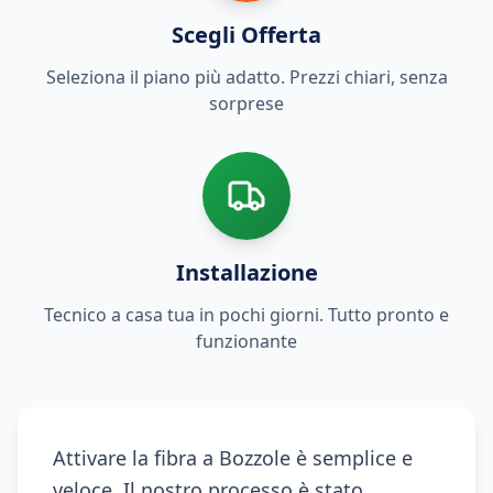
Scegli Offerta
Seleziona il piano più adatto. Prezzi chiari, senza
sorprese
Installazione
Tecnico a casa tua in pochi giorni. Tutto pronto e
funzionante
Attivare la fibra a Bozzole è semplice e
veloce. Il nostro processo è stato