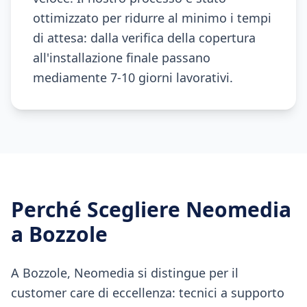
ottimizzato per ridurre al minimo i tempi
di attesa: dalla verifica della copertura
all'installazione finale passano
mediamente 7-10 giorni lavorativi.
Perché Scegliere Neomedia
a
Bozzole
A Bozzole, Neomedia si distingue per il
customer care di eccellenza: tecnici a supporto