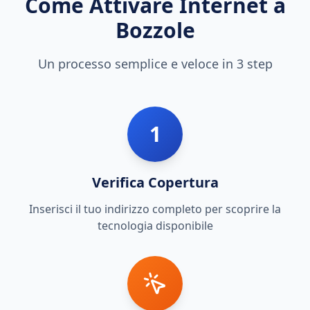
Come Attivare Internet a
Bozzole
Un processo semplice e veloce in 3 step
1
Verifica Copertura
Inserisci il tuo indirizzo completo per scoprire la
tecnologia disponibile