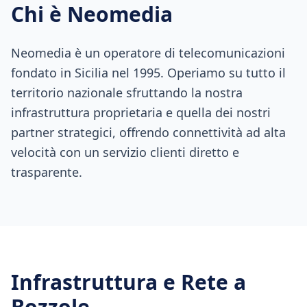
Chi è Neomedia
Neomedia è un operatore di telecomunicazioni
fondato in Sicilia nel 1995. Operiamo su tutto il
territorio nazionale sfruttando la nostra
infrastruttura proprietaria e quella dei nostri
partner strategici, offrendo connettività ad alta
velocità con un servizio clienti diretto e
trasparente.
Infrastruttura e Rete a
Bozzole