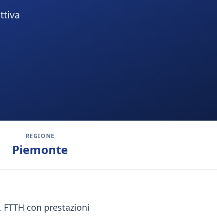
ttiva
REGIONE
Piemonte
. FTTH con prestazioni