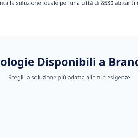
nta la soluzione ideale per una città di 8530 abitanti
ologie Disponibili a
Bran
Scegli la soluzione più adatta alle tue esigenze