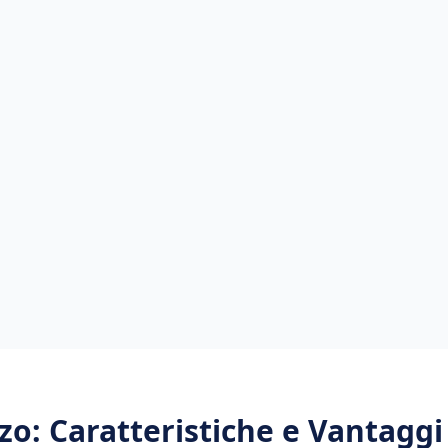
zo
: Caratteristiche e Vantaggi