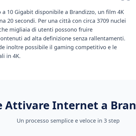
o a 10 Gigabit disponibile a Brandizzo, un film 4K
na 20 secondi. Per una città con circa 3709 nuclei
 che migliaia di utenti possono fruire
tenuti ad alta definizione senza rallentamenti.
de inoltre possibile il gaming competitivo e le
i in 4K.
 Attivare Internet a
Bran
Un processo semplice e veloce in 3 step