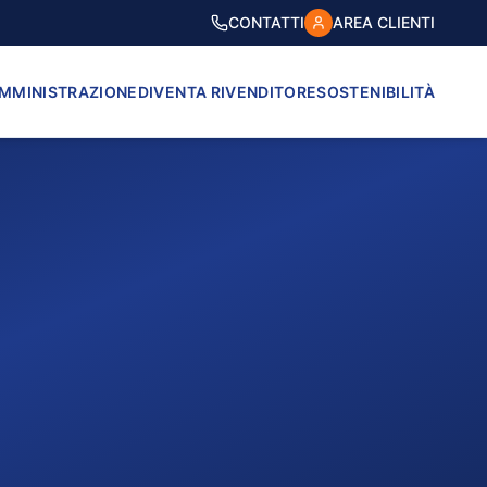
CONTATTI
AREA CLIENTI
AMMINISTRAZIONE
DIVENTA RIVENDITORE
SOSTENIBILITÀ