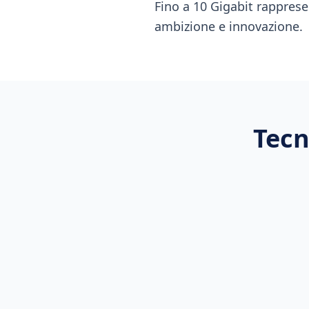
Fino a 10 Gigabit rapprese
ambizione e innovazione.
Tecn