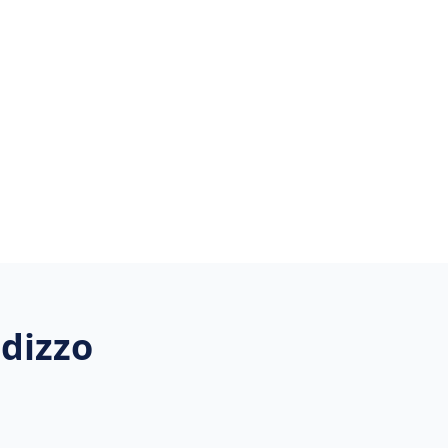
dizzo