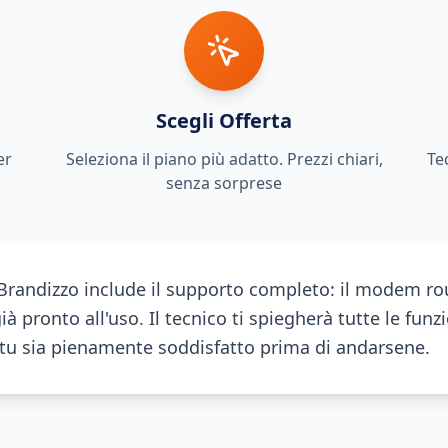
Scegli Offerta
er
Seleziona il piano più adatto. Prezzi chiari,
Te
senza sorprese
 Brandizzo include il supporto completo: il modem rou
à pronto all'uso. Il tecnico ti spiegherà tutte le funzi
 tu sia pienamente soddisfatto prima di andarsene.