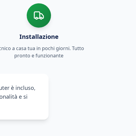
Installazione
cnico a casa tua in pochi giorni. Tutto
pronto e funzionante
ter è incluso,
onalità e si