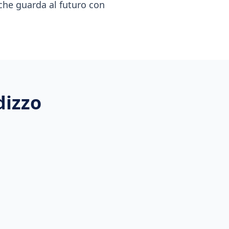
 che guarda al futuro con
dizzo