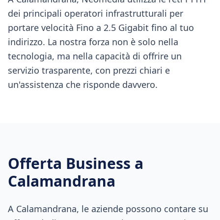
dei principali operatori infrastrutturali per
portare velocità Fino a 2.5 Gigabit fino al tuo
indirizzo. La nostra forza non è solo nella
tecnologia, ma nella capacità di offrire un
servizio trasparente, con prezzi chiari e
un'assistenza che risponde davvero.
Offerta Business a
Calamandrana
A Calamandrana, le aziende possono contare su