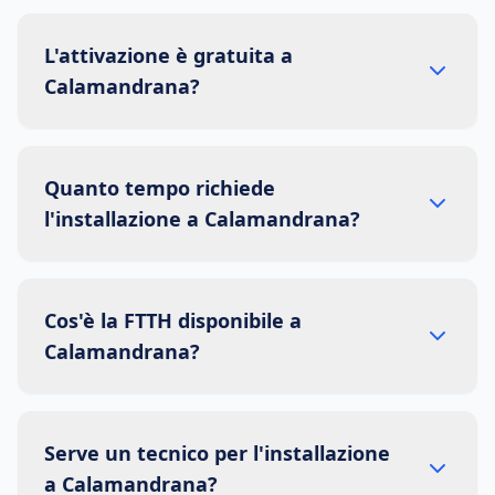
L'attivazione è gratuita a
Calamandrana?
Quanto tempo richiede
l'installazione a Calamandrana?
Cos'è la FTTH disponibile a
Calamandrana?
Serve un tecnico per l'installazione
a Calamandrana?