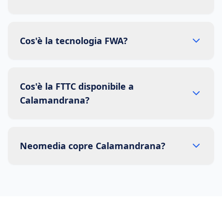
Cos'è la tecnologia FWA?
Cos'è la FTTC disponibile a
Calamandrana?
Neomedia copre Calamandrana?