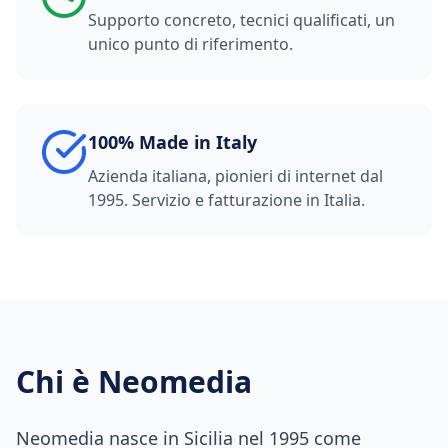
Supporto concreto, tecnici qualificati, un
unico punto di riferimento.
100% Made in Italy
Azienda italiana, pionieri di internet dal
1995. Servizio e fatturazione in Italia.
Chi è Neomedia
Neomedia nasce in Sicilia nel 1995 come