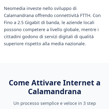
Neomedia investe nello sviluppo di
Calamandrana offrendo connettività FTTH. Con
Fino a 2.5 Gigabit di banda, le aziende locali
possono competere a livello globale, mentre i
cittadini godono di servizi digitali di qualità
superiore rispetto alla media nazionale.
Come Attivare Internet a
Calamandrana
Un processo semplice e veloce in 3 step