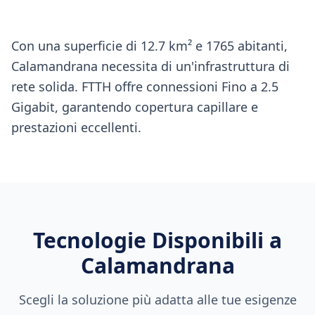
Con una superficie di 12.7 km² e 1765 abitanti,
Calamandrana necessita di un'infrastruttura di
rete solida. FTTH offre connessioni Fino a 2.5
Gigabit, garantendo copertura capillare e
prestazioni eccellenti.
Tecnologie Disponibili a
Calamandrana
Scegli la soluzione più adatta alle tue esigenze