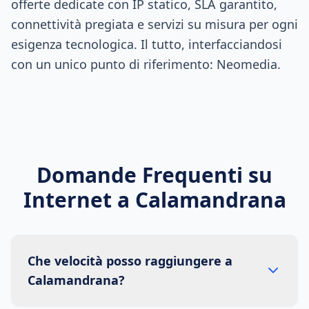
offerte dedicate con IP statico, SLA garantito,
connettività pregiata e servizi su misura per ogni
esigenza tecnologica. Il tutto, interfacciandosi
con un unico punto di riferimento: Neomedia.
Domande Frequenti su
Internet a
Calamandrana
Che velocità posso raggiungere a
Calamandrana?