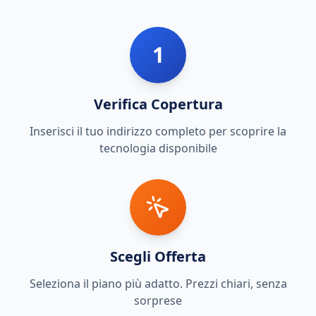
1
Verifica Copertura
Inserisci il tuo indirizzo completo per scoprire la
tecnologia disponibile
Scegli Offerta
Seleziona il piano più adatto. Prezzi chiari, senza
sorprese