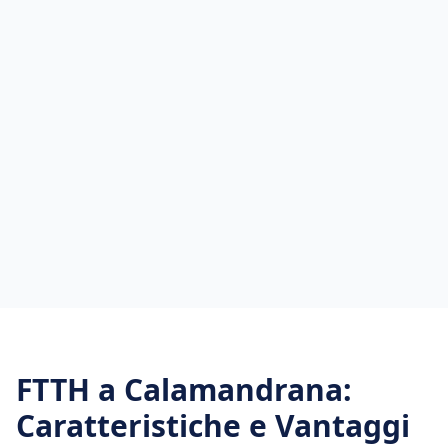
FTTH
a
Calamandrana
:
Caratteristiche e Vantaggi