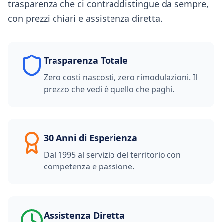
trasparenza che ci contraddistingue da sempre,
con prezzi chiari e assistenza diretta.
Trasparenza Totale
Zero costi nascosti, zero rimodulazioni. Il
prezzo che vedi è quello che paghi.
30 Anni di Esperienza
Dal 1995 al servizio del territorio con
competenza e passione.
Assistenza Diretta