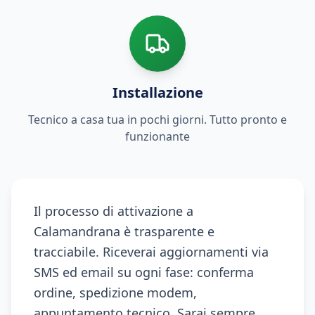
Installazione
Tecnico a casa tua in pochi giorni. Tutto pronto e
funzionante
Il processo di attivazione a
Calamandrana è trasparente e
tracciabile. Riceverai aggiornamenti via
SMS ed email su ogni fase: conferma
ordine, spedizione modem,
appuntamento tecnico. Sarai sempre