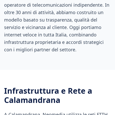
operatore di telecomunicazioni indipendente. In
oltre 30 anni di attività, abbiamo costruito un
modello basato su trasparenza, qualità del
servizio e vicinanza al cliente. Oggi portiamo
internet veloce in tutta Italia, combinando
infrastruttura proprietaria e accordi strategici
con i migliori partner del settore.
Infrastruttura e Rete a
Calamandrana
A Calamandrana, Neomedia utilizza le reti FTTH