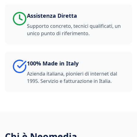
Assistenza Diretta
Supporto concreto, tecnici qualificati, un
unico punto di riferimento.
100% Made in Italy
Azienda italiana, pionieri di internet dal
1995. Servizio e fatturazione in Italia.
Chi è Neomedia