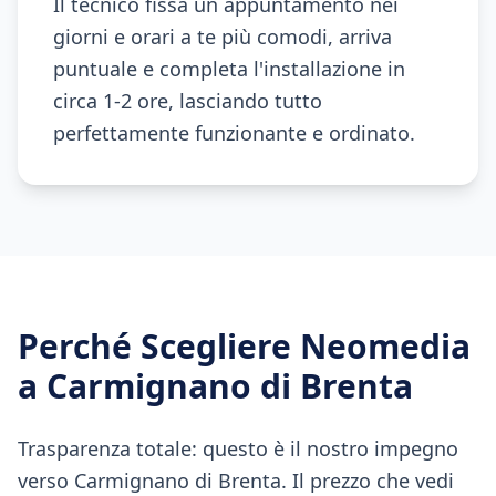
Il tecnico fissa un appuntamento nei
giorni e orari a te più comodi, arriva
puntuale e completa l'installazione in
circa 1-2 ore, lasciando tutto
perfettamente funzionante e ordinato.
Perché Scegliere Neomedia
a
Carmignano di Brenta
Trasparenza totale: questo è il nostro impegno
verso Carmignano di Brenta. Il prezzo che vedi