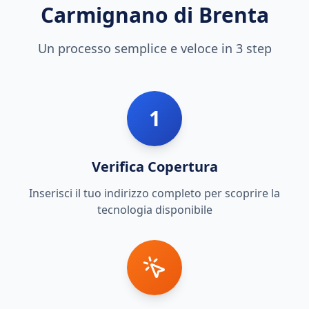
Carmignano di Brenta
Un processo semplice e veloce in 3 step
1
Verifica Copertura
Inserisci il tuo indirizzo completo per scoprire la
tecnologia disponibile