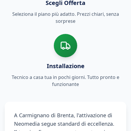
Scegli Offerta
Seleziona il piano più adatto. Prezzi chiari, senza
sorprese
Installazione
Tecnico a casa tua in pochi giorni. Tutto pronto e
funzionante
A Carmignano di Brenta, l'attivazione di
Neomedia segue standard di eccellenza.