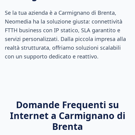
Se la tua azienda è a Carmignano di Brenta,
Neomedia ha la soluzione giusta: connettività
FTTH business con IP statico, SLA garantito e
servizi personalizzati. Dalla piccola impresa alla
realtà strutturata, offriamo soluzioni scalabili
con un supporto dedicato e reattivo.
Domande Frequenti su
Internet a
Carmignano di
Brenta