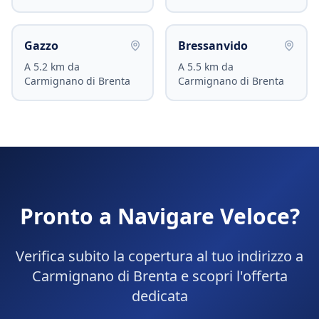
Gazzo
Bressanvido
A
5.2
km da
A
5.5
km da
Carmignano di Brenta
Carmignano di Brenta
Pronto a Navigare Veloce?
Verifica subito la copertura al tuo indirizzo a
Carmignano di Brenta
e scopri l'offerta
dedicata