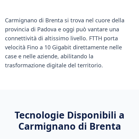
Carmignano di Brenta si trova nel cuore della
provincia di Padova e oggi può vantare una
connettività di altissimo livello. FTTH porta
velocità Fino a 10 Gigabit direttamente nelle
case e nelle aziende, abilitando la
trasformazione digitale del territorio.
Tecnologie Disponibili a
Carmignano di Brenta