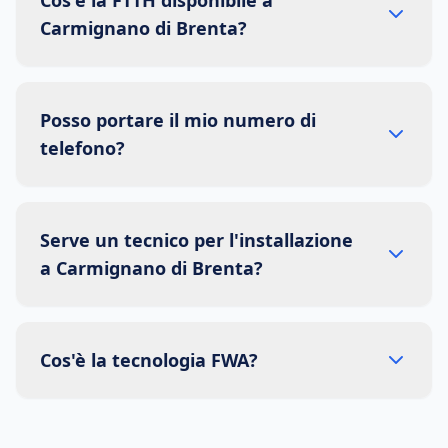
Cos'è la FTTH disponibile a
Carmignano di Brenta?
Posso portare il mio numero di
telefono?
Serve un tecnico per l'installazione
a Carmignano di Brenta?
Cos'è la tecnologia FWA?