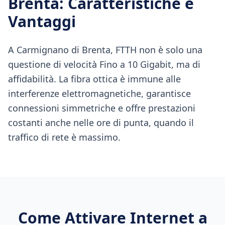
Brenta
: Caratteristiche e
Vantaggi
A Carmignano di Brenta, FTTH non è solo una
questione di velocità Fino a 10 Gigabit, ma di
affidabilità. La fibra ottica è immune alle
interferenze elettromagnetiche, garantisce
connessioni simmetriche e offre prestazioni
costanti anche nelle ore di punta, quando il
traffico di rete è massimo.
Come Attivare Internet a