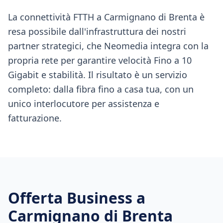
La connettività FTTH a Carmignano di Brenta è
resa possibile dall'infrastruttura dei nostri
partner strategici, che Neomedia integra con la
propria rete per garantire velocità Fino a 10
Gigabit e stabilità. Il risultato è un servizio
completo: dalla fibra fino a casa tua, con un
unico interlocutore per assistenza e
fatturazione.
Offerta Business a
Carmignano di Brenta