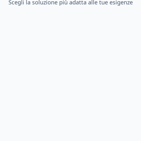
Scegli la soluzione più adatta alle tue esigenze