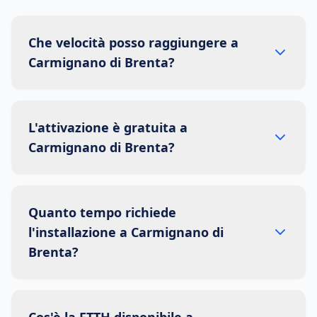
Che velocità posso raggiungere a
Carmignano di Brenta?
L'attivazione è gratuita a
Carmignano di Brenta?
Quanto tempo richiede
l'installazione a Carmignano di
Brenta?