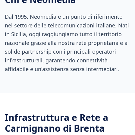
Dal 1995, Neomedia è un punto di riferimento
nel settore delle telecomunicazioni italiane. Nati
in Sicilia, oggi raggiungiamo tutto il territorio
nazionale grazie alla nostra rete proprietaria e a
solide partnership con i principali operatori
infrastrutturali, garantendo connettività
affidabile e un'assistenza senza intermediari.
Infrastruttura e Rete a
Carmignano di Brenta