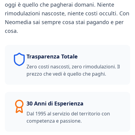
oggi è quello che pagherai domani. Niente
rimodulazioni nascoste, niente costi occulti. Con
Neomedia sai sempre cosa stai pagando e per
cosa.
Trasparenza Totale
Zero costi nascosti, zero rimodulazioni. Il
prezzo che vedi è quello che paghi.
30 Anni di Esperienza
Dal 1995 al servizio del territorio con
competenza e passione.