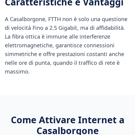
Caratteristiche e Vantaggi
A Casalborgone, FTTH non è solo una questione
di velocità Fino a 2.5 Gigabit, ma di affidabilità.
La fibra ottica è immune alle interferenze
elettromagnetiche, garantisce connessioni
simmetriche e offre prestazioni costanti anche
nelle ore di punta, quando il traffico di rete è
massimo.
Come Attivare Internet a
Casalborgone