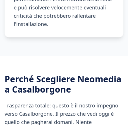
e può risolvere velocemente eventuali
criticità che potrebbero rallentare
l'installazione.
Perché Scegliere Neomedia
a
Casalborgone
Trasparenza totale: questo è il nostro impegno
verso Casalborgone. Il prezzo che vedi oggi è
quello che pagherai domani. Niente