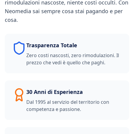
rimodulazioni nascoste, niente costi occulti. Con
Neomedia sai sempre cosa stai pagando e per
cosa.
Trasparenza Totale
Zero costi nascosti, zero rimodulazioni. Il
prezzo che vedi è quello che paghi.
30 Anni di Esperienza
Dal 1995 al servizio del territorio con
competenza e passione.