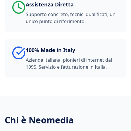
Assistenza Diretta
Supporto concreto, tecnici qualificati, un
unico punto di riferimento.
100% Made in Italy
Azienda italiana, pionieri di internet dal
1995. Servizio e fatturazione in Italia.
Chi è Neomedia