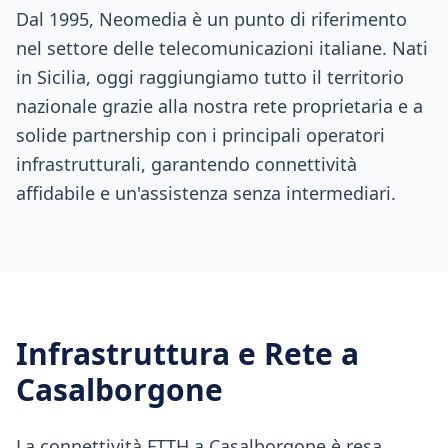
Dal 1995, Neomedia è un punto di riferimento
nel settore delle telecomunicazioni italiane. Nati
in Sicilia, oggi raggiungiamo tutto il territorio
nazionale grazie alla nostra rete proprietaria e a
solide partnership con i principali operatori
infrastrutturali, garantendo connettività
affidabile e un'assistenza senza intermediari.
Infrastruttura e Rete a
Casalborgone
La connettività FTTH a Casalborgone è resa