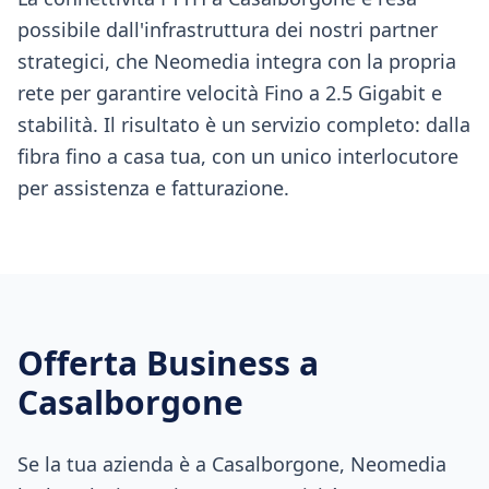
possibile dall'infrastruttura dei nostri partner
strategici, che Neomedia integra con la propria
rete per garantire velocità Fino a 2.5 Gigabit e
stabilità. Il risultato è un servizio completo: dalla
fibra fino a casa tua, con un unico interlocutore
per assistenza e fatturazione.
Offerta Business a
Casalborgone
Se la tua azienda è a Casalborgone, Neomedia