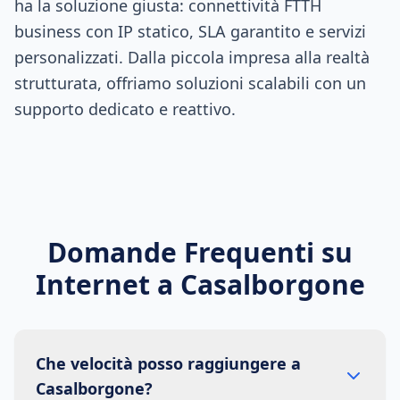
ha la soluzione giusta: connettività FTTH
business con IP statico, SLA garantito e servizi
personalizzati. Dalla piccola impresa alla realtà
strutturata, offriamo soluzioni scalabili con un
supporto dedicato e reattivo.
Domande Frequenti su
Internet a
Casalborgone
Che velocità posso raggiungere a
Casalborgone?