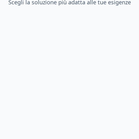
Scegli la soluzione più adatta alle tue esigenze