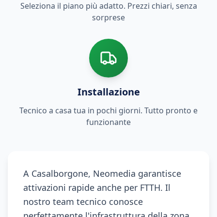
Seleziona il piano più adatto. Prezzi chiari, senza
sorprese
Installazione
Tecnico a casa tua in pochi giorni. Tutto pronto e
funzionante
A Casalborgone, Neomedia garantisce
attivazioni rapide anche per FTTH. Il
nostro team tecnico conosce
perfettamente l'infrastruttura della zona