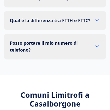
Qual è la differenza tra FTTH e FTTC?
Posso portare il mio numero di
telefono?
Comuni Limitrofi a
Casalborgone