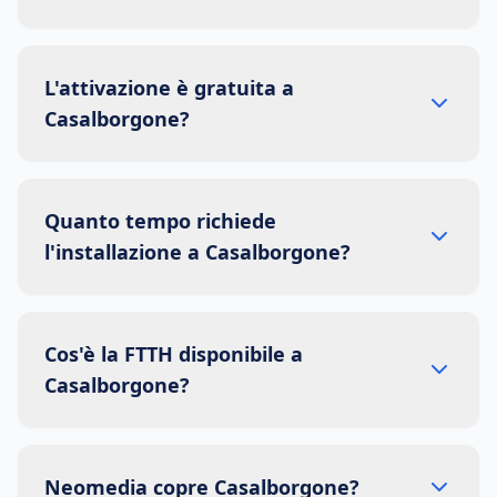
L'attivazione è gratuita a
Casalborgone?
Quanto tempo richiede
l'installazione a Casalborgone?
Cos'è la FTTH disponibile a
Casalborgone?
Neomedia copre Casalborgone?