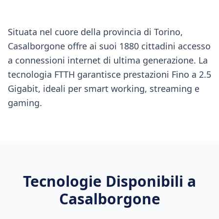
Situata nel cuore della provincia di Torino,
Casalborgone offre ai suoi 1880 cittadini accesso
a connessioni internet di ultima generazione. La
tecnologia FTTH garantisce prestazioni Fino a 2.5
Gigabit, ideali per smart working, streaming e
gaming.
Tecnologie Disponibili a
Casalborgone