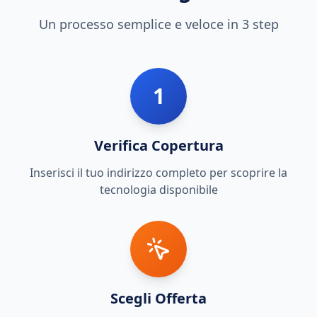
Un processo semplice e veloce in 3 step
1
Verifica Copertura
Inserisci il tuo indirizzo completo per scoprire la
tecnologia disponibile
Scegli Offerta