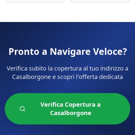
Pronto a Navigare Veloce?
Verifica subito la copertura al tuo indirizzo a
Casalborgone
e scopri l'offerta dedicata
Verifica Copertura a
Casalborgone