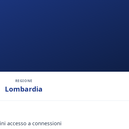
REGIONE
Lombardia
dini accesso a connessioni