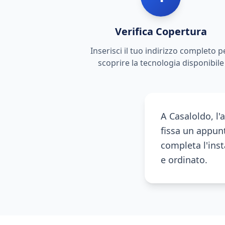
Verifica Copertura
Inserisci il tuo indirizzo completo p
scoprire la tecnologia disponibile
A Casaloldo, l'
fissa un appunt
completa l'inst
e ordinato.