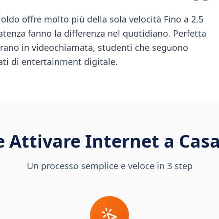
oldo offre molto più della sola velocità Fino a 2.5
latenza fanno la differenza nel quotidiano. Perfetta
vorano in videochiamata, studenti che seguono
ati di entertainment digitale.
 Attivare Internet a
Casa
Un processo semplice e veloce in 3 step