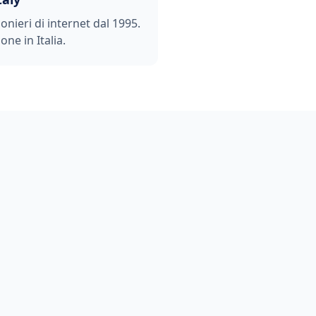
ionieri di internet dal 1995.
one in Italia.