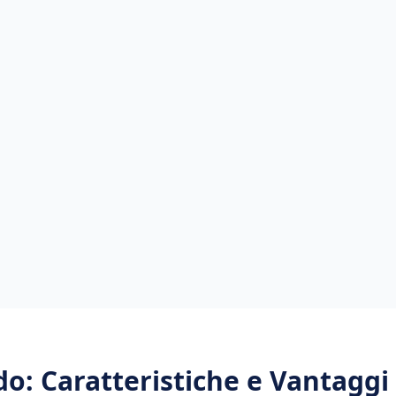
do
: Caratteristiche e Vantaggi