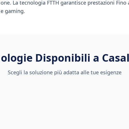
ione. La tecnologia FTTH garantisce prestazioni Fino a
 e gaming.
ologie Disponibili a
Casa
Scegli la soluzione più adatta alle tue esigenze