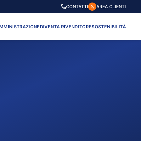
CONTATTI
AREA CLIENTI
AMMINISTRAZIONE
DIVENTA RIVENDITORE
SOSTENIBILITÀ