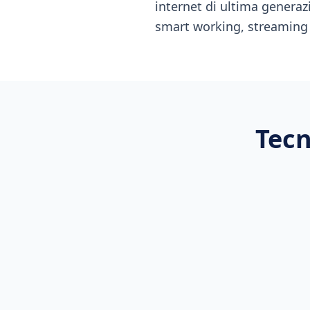
internet di ultima generaz
smart working, streaming
Tecn