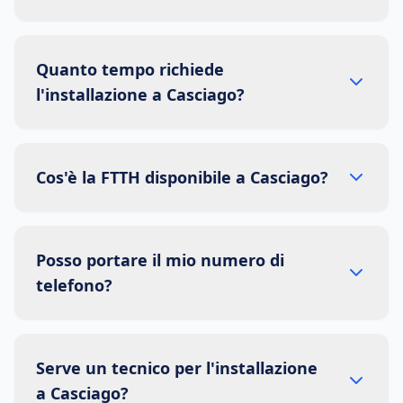
Quanto tempo richiede
l'installazione a Casciago?
Cos'è la FTTH disponibile a Casciago?
Posso portare il mio numero di
telefono?
Serve un tecnico per l'installazione
a Casciago?