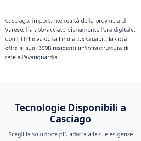
Casciago, importante realtà della provincia di
Varese, ha abbracciato pienamente l'era digitale.
Con FTTH e velocità Fino a 2.5 Gigabit, la città
offre ai suoi 3898 residenti un'infrastruttura di
rete all'avanguardia.
Tecnologie Disponibili a
Casciago
Scegli la soluzione più adatta alle tue esigenze