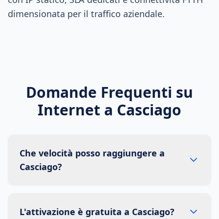
dimensionata per il traffico aziendale.
Domande Frequenti su
Internet a
Casciago
Che velocità posso raggiungere a
Casciago?
L'attivazione è gratuita a Casciago?