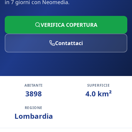
in 7 giorni con Neomedia.
VERIFICA COPERTURA
Contattaci
ABITANTI
SUPERFICIE
3898
4.0
km²
REGIONE
Lombardia