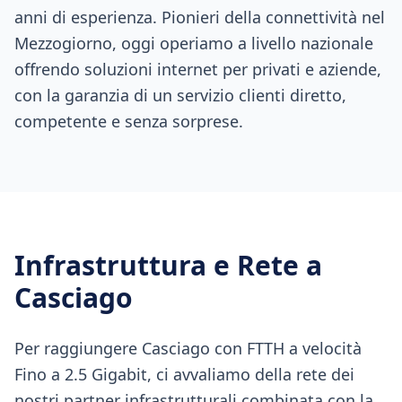
anni di esperienza. Pionieri della connettività nel
Mezzogiorno, oggi operiamo a livello nazionale
offrendo soluzioni internet per privati e aziende,
con la garanzia di un servizio clienti diretto,
competente e senza sorprese.
Infrastruttura e Rete a
Casciago
Per raggiungere Casciago con FTTH a velocità
Fino a 2.5 Gigabit, ci avvaliamo della rete dei
nostri partner infrastrutturali combinata con la