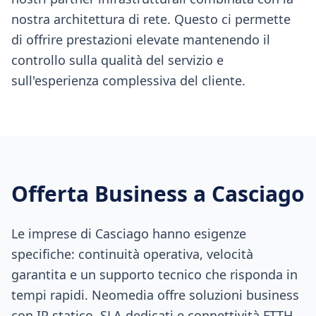
nostra architettura di rete. Questo ci permette
di offrire prestazioni elevate mantenendo il
controllo sulla qualità del servizio e
sull'esperienza complessiva del cliente.
Offerta Business a
Casciago
Le imprese di Casciago hanno esigenze
specifiche: continuità operativa, velocità
garantita e un supporto tecnico che risponda in
tempi rapidi. Neomedia offre soluzioni business
con IP statico, SLA dedicati e connettività FTTH