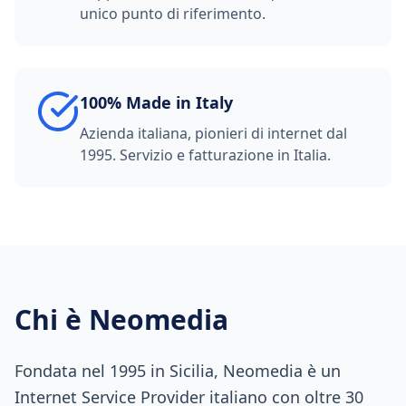
unico punto di riferimento.
100% Made in Italy
Azienda italiana, pionieri di internet dal
1995. Servizio e fatturazione in Italia.
Chi è Neomedia
Fondata nel 1995 in Sicilia, Neomedia è un
Internet Service Provider italiano con oltre 30