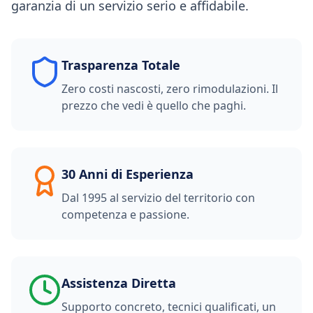
garanzia di un servizio serio e affidabile.
Trasparenza Totale
Zero costi nascosti, zero rimodulazioni. Il
prezzo che vedi è quello che paghi.
30 Anni di Esperienza
Dal 1995 al servizio del territorio con
competenza e passione.
Assistenza Diretta
Supporto concreto, tecnici qualificati, un