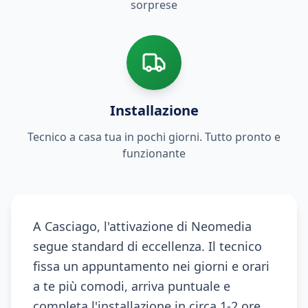
sorprese
Installazione
Tecnico a casa tua in pochi giorni. Tutto pronto e
funzionante
A Casciago, l'attivazione di Neomedia
segue standard di eccellenza. Il tecnico
fissa un appuntamento nei giorni e orari
a te più comodi, arriva puntuale e
completa l'installazione in circa 1-2 ore,