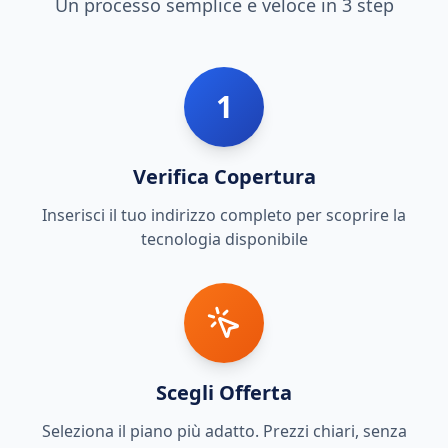
Un processo semplice e veloce in 3 step
1
Verifica Copertura
Inserisci il tuo indirizzo completo per scoprire la
tecnologia disponibile
Scegli Offerta
Seleziona il piano più adatto. Prezzi chiari, senza