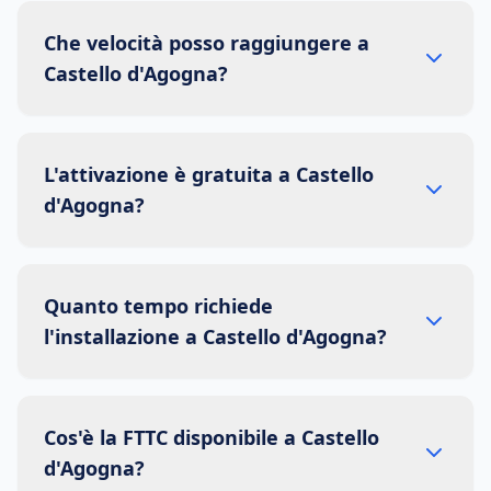
Che velocità posso raggiungere a
Castello d'Agogna?
L'attivazione è gratuita a Castello
d'Agogna?
Quanto tempo richiede
l'installazione a Castello d'Agogna?
Cos'è la FTTC disponibile a Castello
d'Agogna?