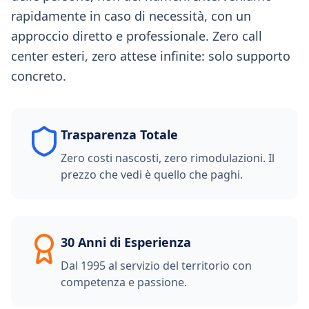
rapidamente in caso di necessità, con un
approccio diretto e professionale. Zero call
center esteri, zero attese infinite: solo supporto
concreto.
Trasparenza Totale
Zero costi nascosti, zero rimodulazioni. Il
prezzo che vedi è quello che paghi.
30 Anni di Esperienza
Dal 1995 al servizio del territorio con
competenza e passione.