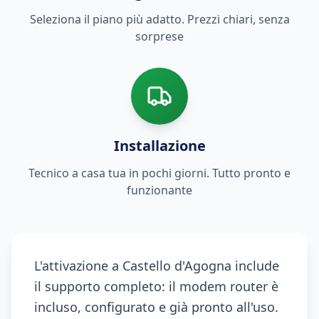
Seleziona il piano più adatto. Prezzi chiari, senza
sorprese
Installazione
Tecnico a casa tua in pochi giorni. Tutto pronto e
funzionante
L'attivazione a Castello d'Agogna include
il supporto completo: il modem router è
incluso, configurato e già pronto all'uso.