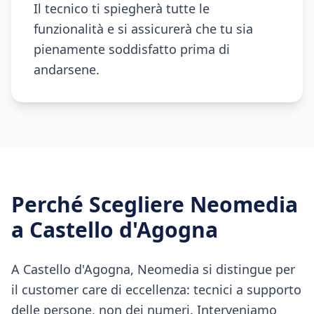
Il tecnico ti spiegherà tutte le
funzionalità e si assicurerà che tu sia
pienamente soddisfatto prima di
andarsene.
Perché Scegliere Neomedia
a
Castello d'Agogna
A Castello d'Agogna, Neomedia si distingue per
il customer care di eccellenza: tecnici a supporto
delle persone, non dei numeri. Interveniamo