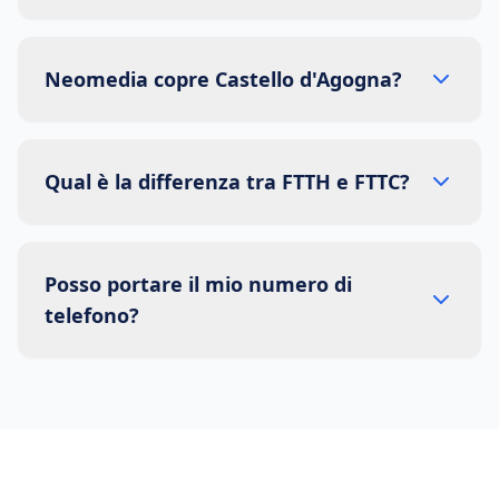
Neomedia copre Castello d'Agogna?
Qual è la differenza tra FTTH e FTTC?
Posso portare il mio numero di
telefono?