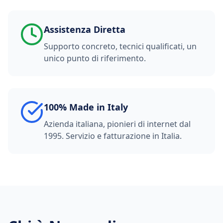
Assistenza Diretta
Supporto concreto, tecnici qualificati, un
unico punto di riferimento.
100% Made in Italy
Azienda italiana, pionieri di internet dal
1995. Servizio e fatturazione in Italia.