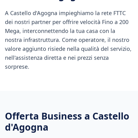
A Castello d'Agogna impieghiamo la rete FTTC
dei nostri partner per offrire velocità Fino a 200
Mega, interconnettendo la tua casa con la
nostra infrastruttura. Come operatore, il nostro
valore aggiunto risiede nella qualità del servizio,
nell'assistenza diretta e nei prezzi senza
sorprese.
Offerta Business a
Castello
d'Agogna