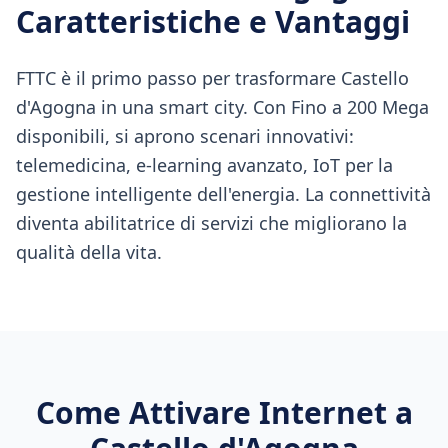
Caratteristiche e Vantaggi
FTTC è il primo passo per trasformare Castello
d'Agogna in una smart city. Con Fino a 200 Mega
disponibili, si aprono scenari innovativi:
telemedicina, e-learning avanzato, IoT per la
gestione intelligente dell'energia. La connettività
diventa abilitatrice di servizi che migliorano la
qualità della vita.
Come Attivare Internet a