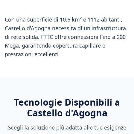
Con una superficie di 10.6 km² e 1112 abitanti,
Castello d'Agogna necessita di un'infrastruttura
di rete solida. FTTC offre connessioni Fino a 200
Mega, garantendo copertura capillare e
prestazioni eccellenti.
Tecnologie Disponibili a
Castello d'Agogna
Scegli la soluzione più adatta alle tue esigenze