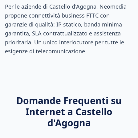
Per le aziende di Castello d'Agogna, Neomedia
propone connettività business FTTC con
garanzie di qualità: IP statico, banda minima
garantita, SLA contrattualizzato e assistenza
prioritaria. Un unico interlocutore per tutte le
esigenze di telecomunicazione.
Domande Frequenti su
Internet a
Castello
d'Agogna