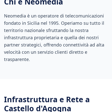
Chi è Neomedia
Neomedia è un operatore di telecomunicazioni
fondato in Sicilia nel 1995. Operiamo su tutto il
territorio nazionale sfruttando la nostra
infrastruttura proprietaria e quella dei nostri
partner strategici, offrendo connettività ad alta
velocità con un servizio clienti diretto e
trasparente.
Infrastruttura e Rete a
Castello d'Agogna