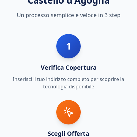
Castello d'Agogna
Un processo semplice e veloce in 3 step
1
Verifica Copertura
Inserisci il tuo indirizzo completo per scoprire la
tecnologia disponibile
Scegli Offerta