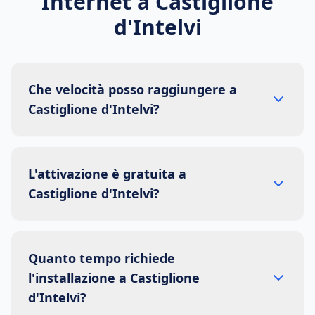
Internet a
Castiglione
d'Intelvi
Che velocità posso raggiungere a
Castiglione d'Intelvi?
L'attivazione è gratuita a
Castiglione d'Intelvi?
Quanto tempo richiede
l'installazione a Castiglione
d'Intelvi?