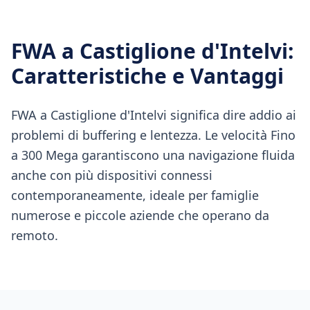
FWA
a
Castiglione d'Intelvi
:
Caratteristiche e Vantaggi
FWA a Castiglione d'Intelvi significa dire addio ai
problemi di buffering e lentezza. Le velocità Fino
a 300 Mega garantiscono una navigazione fluida
anche con più dispositivi connessi
contemporaneamente, ideale per famiglie
numerose e piccole aziende che operano da
remoto.