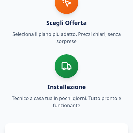
Scegli Offerta
Seleziona il piano più adatto. Prezzi chiari, senza
sorprese
Installazione
Tecnico a casa tua in pochi giorni. Tutto pronto e
funzionante