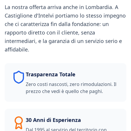
La nostra offerta arriva anche in Lombardia. A
Castiglione d'Intelvi portiamo lo stesso impegno
che ci caratterizza fin dalla fondazione: un
rapporto diretto con il cliente, senza
intermediari, e la garanzia di un servizio serio e
affidabile.
Trasparenza Totale
Zero costi nascosti, zero rimodulazioni. Il
prezzo che vedi è quello che paghi.
30 Anni di Esperienza
Dal 1995 al servizio del territorio con