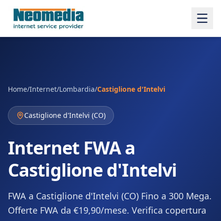
Home
/
Internet
/
Lombardia
/
Castiglione d'Intelvi
Castiglione d'Intelvi
(
CO
)
Internet FWA a
Castiglione d'Intelvi
FWA a Castiglione d'Intelvi (CO) Fino a 300 Mega.
Offerte FWA da €19,90/mese. Verifica copertura