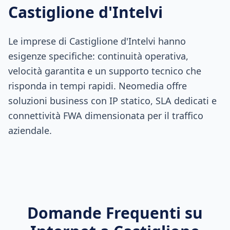
Castiglione d'Intelvi
Le imprese di Castiglione d'Intelvi hanno
esigenze specifiche: continuità operativa,
velocità garantita e un supporto tecnico che
risponda in tempi rapidi. Neomedia offre
soluzioni business con IP statico, SLA dedicati e
connettività FWA dimensionata per il traffico
aziendale.
Domande Frequenti su