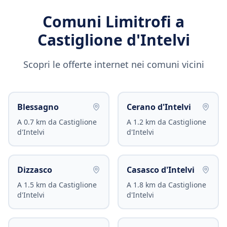
Comuni Limitrofi a
Castiglione d'Intelvi
Scopri le offerte internet nei comuni vicini
Blessagno
Cerano d'Intelvi
A
0.7
km da
Castiglione
A
1.2
km da
Castiglione
d'Intelvi
d'Intelvi
Dizzasco
Casasco d'Intelvi
A
1.5
km da
Castiglione
A
1.8
km da
Castiglione
d'Intelvi
d'Intelvi