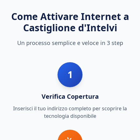
Come Attivare Internet a
Castiglione d'Intelvi
Un processo semplice e veloce in 3 step
1
Verifica Copertura
Inserisci il tuo indirizzo completo per scoprire la
tecnologia disponibile