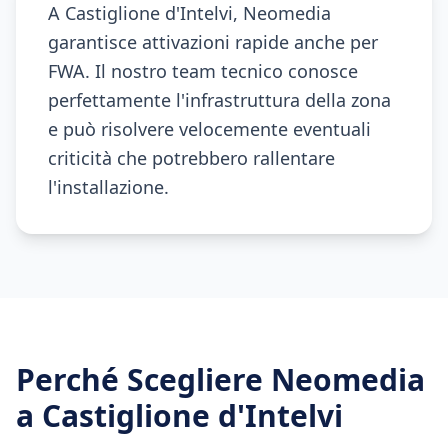
A Castiglione d'Intelvi, Neomedia
garantisce attivazioni rapide anche per
FWA. Il nostro team tecnico conosce
perfettamente l'infrastruttura della zona
e può risolvere velocemente eventuali
criticità che potrebbero rallentare
l'installazione.
Perché Scegliere Neomedia
a
Castiglione d'Intelvi