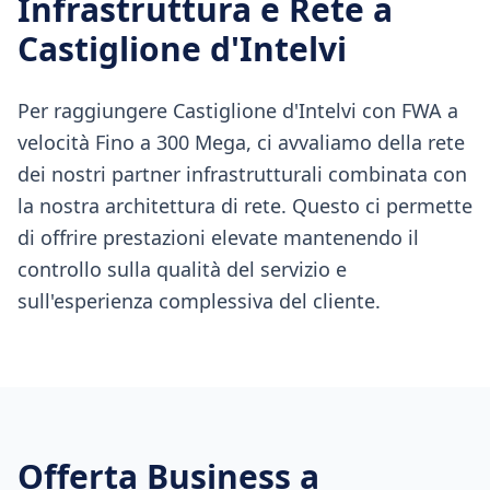
Infrastruttura e Rete a
Castiglione d'Intelvi
Per raggiungere Castiglione d'Intelvi con FWA a
velocità Fino a 300 Mega, ci avvaliamo della rete
dei nostri partner infrastrutturali combinata con
la nostra architettura di rete. Questo ci permette
di offrire prestazioni elevate mantenendo il
controllo sulla qualità del servizio e
sull'esperienza complessiva del cliente.
Offerta Business a