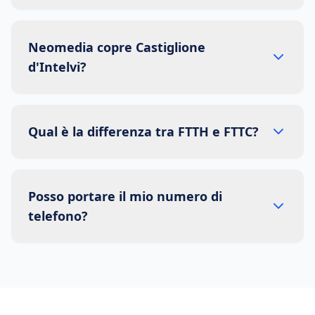
Neomedia copre Castiglione
d'Intelvi?
Qual è la differenza tra FTTH e FTTC?
Posso portare il mio numero di
telefono?