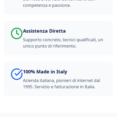
competenza e passione.
Assistenza Diretta
Supporto concreto, tecnici qualificati, un
unico punto di riferimento.
100% Made in Italy
Azienda italiana, pionieri di internet dal
1995. Servizio e fatturazione in Italia.