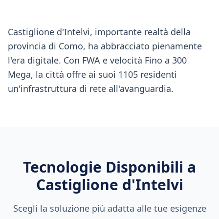
Castiglione d'Intelvi, importante realtà della
provincia di Como, ha abbracciato pienamente
l'era digitale. Con FWA e velocità Fino a 300
Mega, la città offre ai suoi 1105 residenti
un'infrastruttura di rete all'avanguardia.
Tecnologie Disponibili a
Castiglione d'Intelvi
Scegli la soluzione più adatta alle tue esigenze