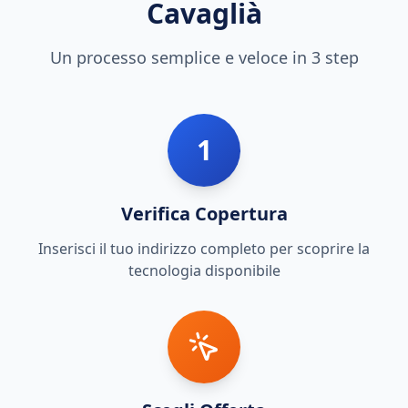
Cavaglià
Un processo semplice e veloce in 3 step
1
Verifica Copertura
Inserisci il tuo indirizzo completo per scoprire la
tecnologia disponibile