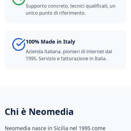
Supporto concreto, tecnici qualificati, un
unico punto di riferimento.
100% Made in Italy
Azienda italiana, pionieri di internet dal
1995. Servizio e fatturazione in Italia.
Chi è Neomedia
Neomedia nasce in Sicilia nel 1995 come