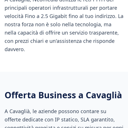
principali operatori infrastrutturali per portare
velocità Fino a 2.5 Gigabit fino al tuo indirizzo. La
nostra forza non è solo nella tecnologia, ma
nella capacità di offrire un servizio trasparente,
con prezzi chiari e un'assistenza che risponde
davvero.
Offerta Business a
Cavaglià
A Cavaglià, le aziende possono contare su
offerte dedicate con IP statico, SLA garantito,
connettività pregiata e servizi su misura per ogni