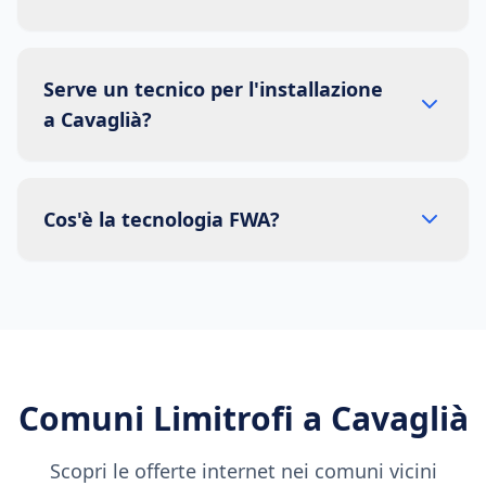
Serve un tecnico per l'installazione
a Cavaglià?
Cos'è la tecnologia FWA?
Comuni Limitrofi a
Cavaglià
Scopri le offerte internet nei comuni vicini