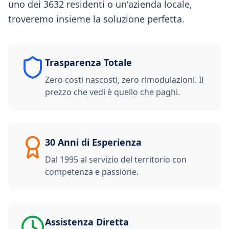
uno dei 3632 residenti o un'azienda locale,
troveremo insieme la soluzione perfetta.
Trasparenza Totale
Zero costi nascosti, zero rimodulazioni. Il
prezzo che vedi è quello che paghi.
30 Anni di Esperienza
Dal 1995 al servizio del territorio con
competenza e passione.
Assistenza Diretta