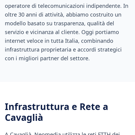
operatore di telecomunicazioni indipendente. In
oltre 30 anni di attività, abbiamo costruito un
modello basato su trasparenza, qualità del
servizio e vicinanza al cliente. Oggi portiamo
internet veloce in tutta Italia, combinando
infrastruttura proprietaria e accordi strategici
con i migliori partner del settore.
Infrastruttura e Rete a
Cavaglià
A Cavaglià, Neomedia utilizza le reti FTTH dei