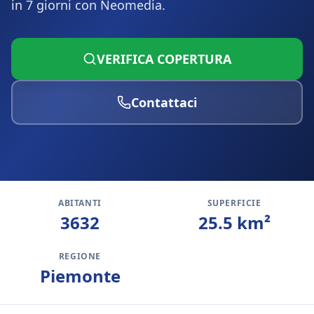
in 7 giorni con Neomedia.
VERIFICA COPERTURA
Contattaci
ABITANTI
SUPERFICIE
3632
25.5
km²
REGIONE
Piemonte