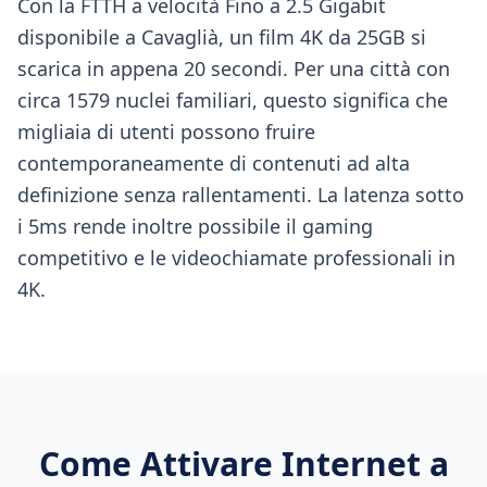
Con la FTTH a velocità Fino a 2.5 Gigabit
disponibile a Cavaglià, un film 4K da 25GB si
scarica in appena 20 secondi. Per una città con
circa 1579 nuclei familiari, questo significa che
migliaia di utenti possono fruire
contemporaneamente di contenuti ad alta
definizione senza rallentamenti. La latenza sotto
i 5ms rende inoltre possibile il gaming
competitivo e le videochiamate professionali in
4K.
Come Attivare Internet a