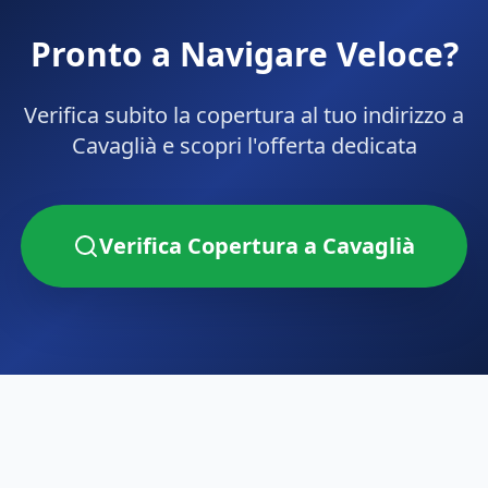
Pronto a Navigare Veloce?
Verifica subito la copertura al tuo indirizzo a
Cavaglià
e scopri l'offerta dedicata
Verifica Copertura a
Cavaglià