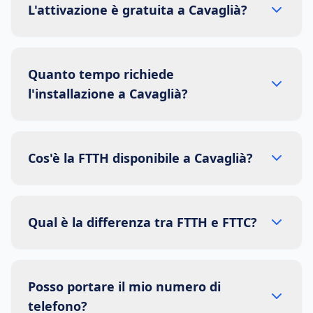
L'attivazione è gratuita a Cavaglià?
Quanto tempo richiede
l'installazione a Cavaglià?
Cos'è la FTTH disponibile a Cavaglià?
Qual è la differenza tra FTTH e FTTC?
Posso portare il mio numero di
telefono?