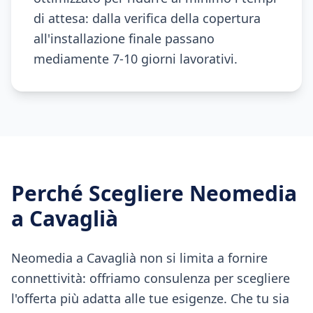
di attesa: dalla verifica della copertura
all'installazione finale passano
mediamente 7-10 giorni lavorativi.
Perché Scegliere Neomedia
a
Cavaglià
Neomedia a Cavaglià non si limita a fornire
connettività: offriamo consulenza per scegliere
l'offerta più adatta alle tue esigenze. Che tu sia