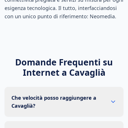
esigenza tecnologica. Il tutto, interfacciandosi
con un unico punto di riferimento: Neomedia.
Domande Frequenti su
Internet a
Cavaglià
Che velocità posso raggiungere a
Cavaglià?