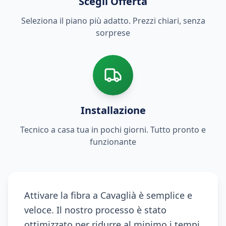
Scegli Offerta
Seleziona il piano più adatto. Prezzi chiari, senza
sorprese
Installazione
Tecnico a casa tua in pochi giorni. Tutto pronto e
funzionante
Attivare la fibra a Cavaglià è semplice e
veloce. Il nostro processo è stato
ottimizzato per ridurre al minimo i tempi