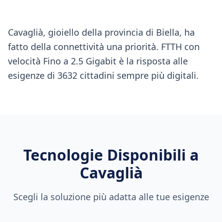
Cavaglià, gioiello della provincia di Biella, ha
fatto della connettività una priorità. FTTH con
velocità Fino a 2.5 Gigabit è la risposta alle
esigenze di 3632 cittadini sempre più digitali.
Tecnologie Disponibili a
Cavaglià
Scegli la soluzione più adatta alle tue esigenze