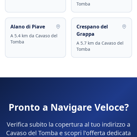
Tomba
Alano di Piave
Crespano del
Grappa
A
5.4
km da
Cavaso del
Tomba
A
5.7
km da
Cavaso del
Tomba
Pronto a Navigare Veloce?
Verifica subito la copertura al tuo indirizzo a
Cavaso del Tomba
e scopri l'offerta dedicata