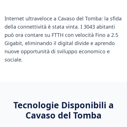
Internet ultraveloce a Cavaso del Tomba: la sfida
della connettività è stata vinta. I 3043 abitanti
può ora contare su FTTH con velocità Fino a 2.5
Gigabit, eliminando il digital divide e aprendo
nuove opportunità di sviluppo economico e
sociale.
Tecnologie Disponibili a
Cavaso del Tomba