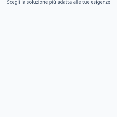
Scegli la soluzione più adatta alle tue esigenze