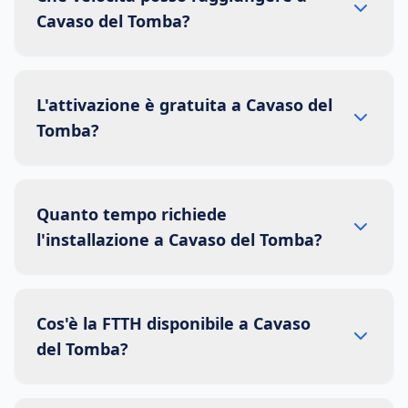
Cavaso del Tomba?
L'attivazione è gratuita a Cavaso del
Tomba?
Quanto tempo richiede
l'installazione a Cavaso del Tomba?
Cos'è la FTTH disponibile a Cavaso
del Tomba?