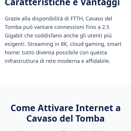
Caratteristiche e Vantaggi
Grazie alla disponibilità di FTTH, Cavaso del
Tomba può vantare connessioni Fino a 2.5
Gigabit che soddisfano anche gli utenti più
esigenti. Streaming in 8K, cloud gaming, smart
home: tutto diventa possibile con questa
infrastruttura di rete moderna e affidabile.
Come Attivare Internet a
Cavaso del Tomba