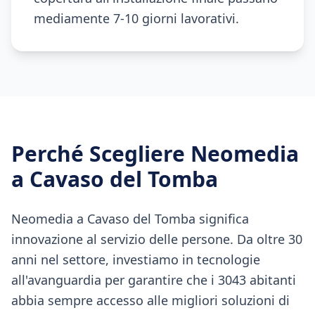
mediamente 7-10 giorni lavorativi.
Perché Scegliere Neomedia
a
Cavaso del Tomba
Neomedia a Cavaso del Tomba significa
innovazione al servizio delle persone. Da oltre 30
anni nel settore, investiamo in tecnologie
all'avanguardia per garantire che i 3043 abitanti
abbia sempre accesso alle migliori soluzioni di