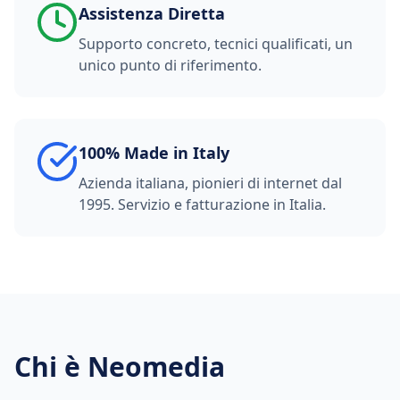
Assistenza Diretta
Supporto concreto, tecnici qualificati, un
unico punto di riferimento.
100% Made in Italy
Azienda italiana, pionieri di internet dal
1995. Servizio e fatturazione in Italia.
Chi è Neomedia