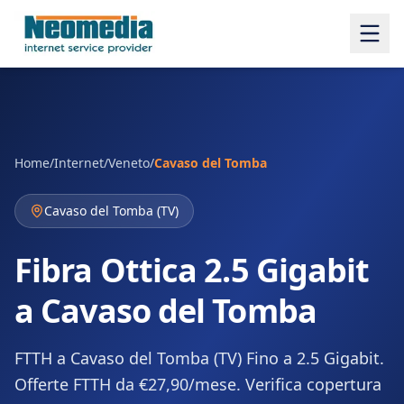
Home
/
Internet
/
Veneto
/
Cavaso del Tomba
Cavaso del Tomba
(
TV
)
Fibra Ottica 2.5 Gigabit
a Cavaso del Tomba
FTTH a Cavaso del Tomba (TV) Fino a 2.5 Gigabit.
Offerte FTTH da €27,90/mese. Verifica copertura