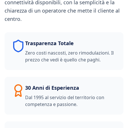
connettività disponibili, con la semplicità e la
chiarezza di un operatore che mette il cliente al
centro.
Trasparenza Totale
Zero costi nascosti, zero rimodulazioni. Il
prezzo che vedi è quello che paghi.
30 Anni di Esperienza
Dal 1995 al servizio del territorio con
competenza e passione.