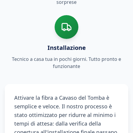
sorprese
Installazione
Tecnico a casa tua in pochi giorni. Tutto pronto e
funzionante
Attivare la fibra a Cavaso del Tomba è
semplice e veloce. Il nostro processo è
stato ottimizzato per ridurre al minimo i
tempi di attesa: dalla verifica della
copertura all'installazione finale passano