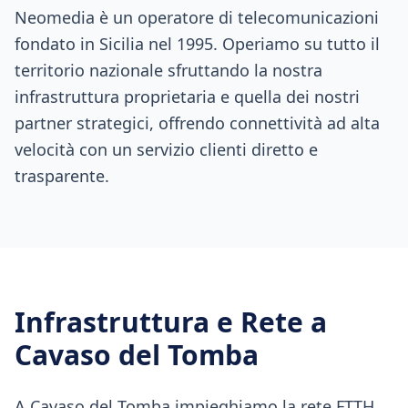
Neomedia è un operatore di telecomunicazioni
fondato in Sicilia nel 1995. Operiamo su tutto il
territorio nazionale sfruttando la nostra
infrastruttura proprietaria e quella dei nostri
partner strategici, offrendo connettività ad alta
velocità con un servizio clienti diretto e
trasparente.
Infrastruttura e Rete a
Cavaso del Tomba
A Cavaso del Tomba impieghiamo la rete FTTH