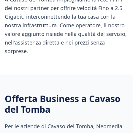
dei nostri partner per offrire velocità Fino a 2.5
Gigabit, interconnettendo la tua casa con la
nostra infrastruttura. Come operatore, il nostro
valore aggiunto risiede nella qualità del servizio,
nell'assistenza diretta e nei prezzi senza
sorprese.
Offerta Business a
Cavaso
del Tomba
Per le aziende di Cavaso del Tomba, Neomedia