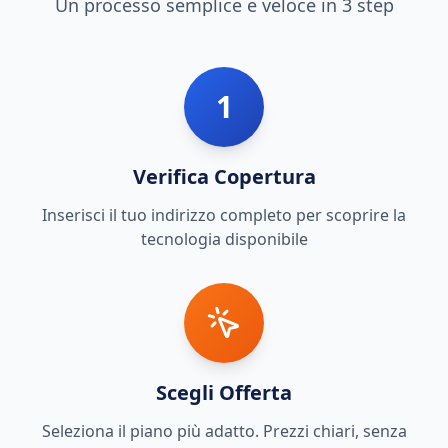
Un processo semplice e veloce in 3 step
1
Verifica Copertura
Inserisci il tuo indirizzo completo per scoprire la
tecnologia disponibile
Scegli Offerta
Seleziona il piano più adatto. Prezzi chiari, senza