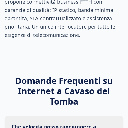
propone connettività business FTTH con
garanzie di qualità: IP statico, banda minima
garantita, SLA contrattualizzato e assistenza
prioritaria. Un unico interlocutore per tutte le
esigenze di telecomunicazione.
Domande Frequenti su
Internet a
Cavaso del
Tomba
Che velocità posso raggiungere a