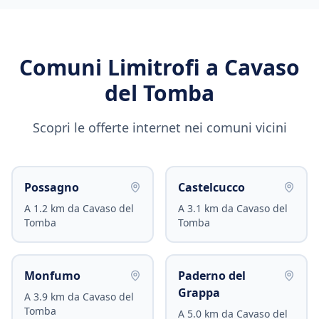
Comuni Limitrofi a
Cavaso
del Tomba
Scopri le offerte internet nei comuni vicini
Possagno
Castelcucco
A
1.2
km da
Cavaso del
A
3.1
km da
Cavaso del
Tomba
Tomba
Monfumo
Paderno del
Grappa
A
3.9
km da
Cavaso del
Tomba
A
5.0
km da
Cavaso del