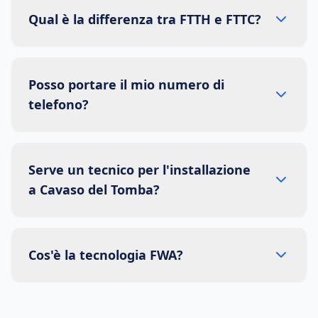
Qual è la differenza tra FTTH e FTTC?
Posso portare il mio numero di
telefono?
Serve un tecnico per l'installazione
a Cavaso del Tomba?
Cos'è la tecnologia FWA?