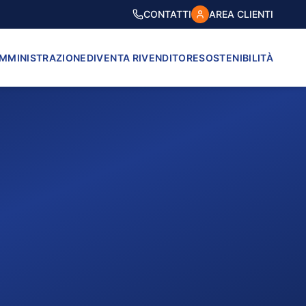
CONTATTI
AREA CLIENTI
AMMINISTRAZIONE
DIVENTA RIVENDITORE
SOSTENIBILITÀ