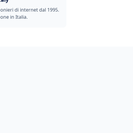
ionieri di internet dal 1995.
one in Italia.