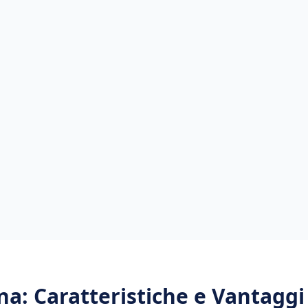
na
: Caratteristiche e Vantaggi