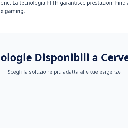
ione. La tecnologia FTTH garantisce prestazioni Fino a
 e gaming.
ologie Disponibili a
Cerv
Scegli la soluzione più adatta alle tue esigenze