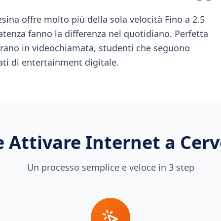
sina offre molto più della sola velocità Fino a 2.5
latenza fanno la differenza nel quotidiano. Perfetta
vorano in videochiamata, studenti che seguono
ati di entertainment digitale.
 Attivare Internet a
Cerv
Un processo semplice e veloce in 3 step