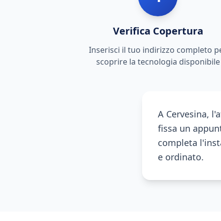
Verifica Copertura
Inserisci il tuo indirizzo completo p
scoprire la tecnologia disponibile
A Cervesina, l'
fissa un appunt
completa l'inst
e ordinato.