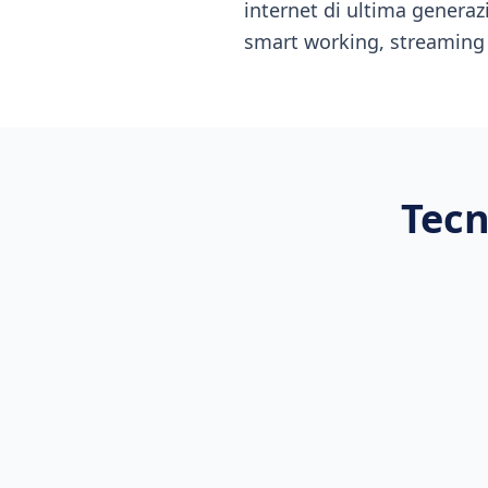
internet di ultima generaz
smart working, streaming
Tecn