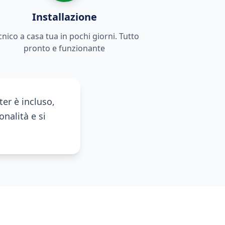
Installazione
cnico a casa tua in pochi giorni. Tutto
pronto e funzionante
er è incluso,
onalità e si