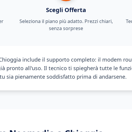
Scegli Offerta
er
Seleziona il piano più adatto. Prezzi chiari,
Te
senza sorprese
 Chioggia include il supporto completo: il modem rout
à pronto all'uso. Il tecnico ti spiegherà tutte le funzi
 tu sia pienamente soddisfatto prima di andarsene.