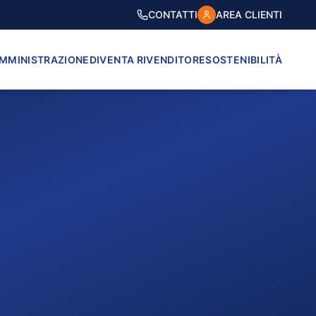
CONTATTI
AREA CLIENTI
AMMINISTRAZIONE
DIVENTA RIVENDITORE
SOSTENIBILITÀ