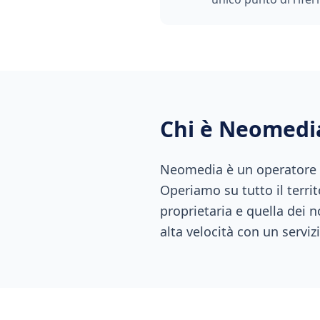
Chi è Neomedi
Neomedia è un operatore di
Operiamo su tutto il territ
proprietaria e quella dei n
alta velocità con un servizi