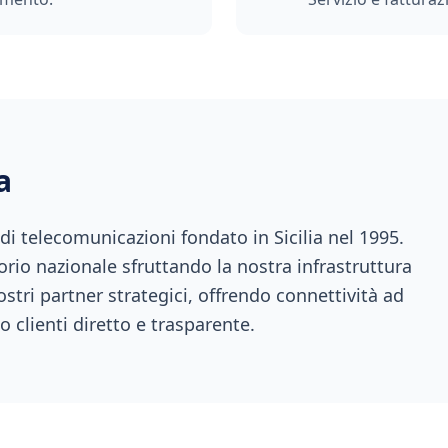
a
 telecomunicazioni fondato in Sicilia nel 1995.
orio nazionale sfruttando la nostra infrastruttura
ostri partner strategici, offrendo connettività ad
o clienti diretto e trasparente.