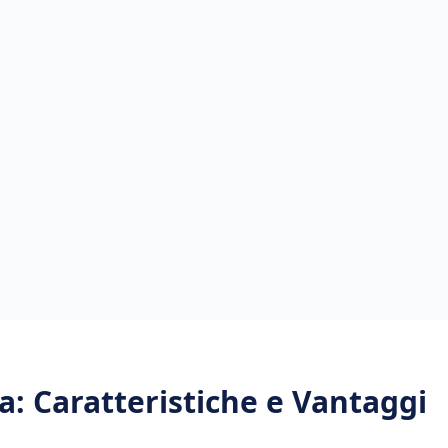
a
: Caratteristiche e Vantaggi