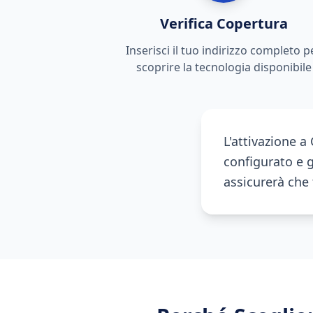
Verifica Copertura
Inserisci il tuo indirizzo completo p
scoprire la tecnologia disponibile
L'attivazione a
configurato e gi
assicurerà che