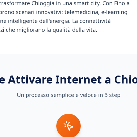
trasformare Chioggia in una smart city. Con Fino a
aprono scenari innovativi: telemedicina, e-learning
ne intelligente dell'energia. La connettività
izi che migliorano la qualità della vita.
 Attivare Internet a
Chi
Un processo semplice e veloce in 3 step