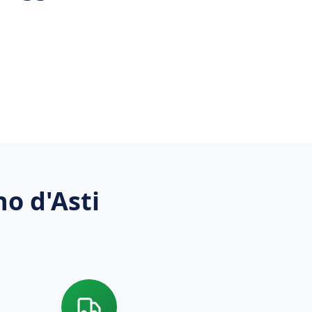
o d'Asti