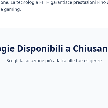
ione. La tecnologia FTTH garantisce prestazioni Fino a
 e gaming.
gie Disponibili a
Chiusan
Scegli la soluzione più adatta alle tue esigenze