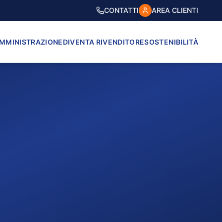
CONTATTI
AREA CLIENTI
AMMINISTRAZIONE
DIVENTA RIVENDITORE
SOSTENIBILITÀ