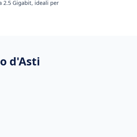
 2.5 Gigabit, ideali per
o d'Asti