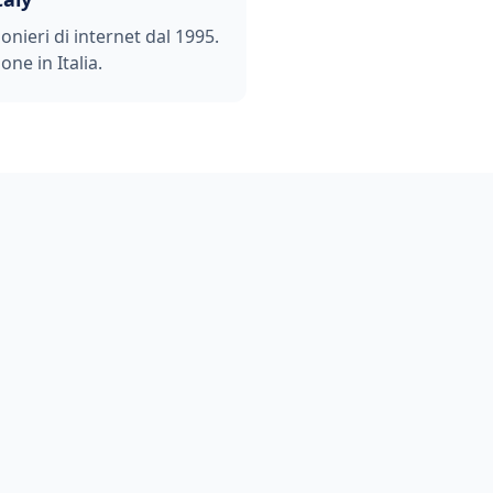
ionieri di internet dal 1995.
one in Italia.