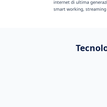
internet di ultima generaz
smart working, streaming
Tecnolo