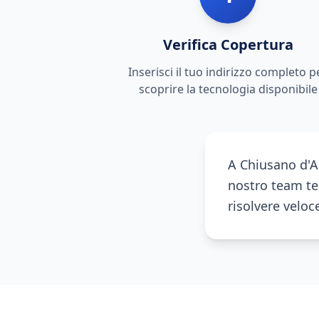
Verifica Copertura
Inserisci il tuo indirizzo completo p
scoprire la tecnologia disponibile
A Chiusano d'A
nostro team te
risolvere veloc