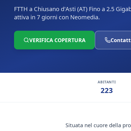
FTTH a Chiusano d'Asti (AT) Fino a 2.5 Giga
attiva in 7 giorni con Neomedia.
VERIFICA COPERTURA
Contatt
ABITANTI
223
Situata nel cuore della pro